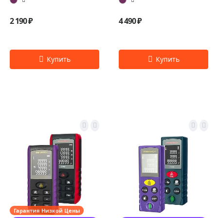
2 190 ₽
4 490 ₽
Гарантия Низкой Цены