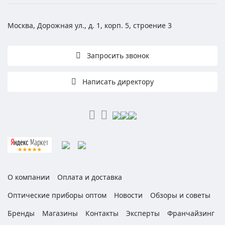
Москва, Дорожная ул., д. 1, корп. 5, строение 3
Запросить звонок
Написать директору
О компании
Оплата и доставка
Оптические приборы оптом
Новости
Обзоры и советы
Бренды
Магазины
Контакты
Эксперты
Франчайзинг