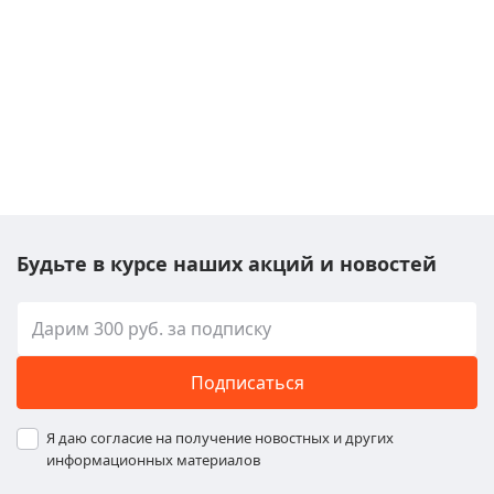
Будьте в курсе наших акций и новостей
Подписаться
Я даю согласие на получение новостных и других
информационных материалов