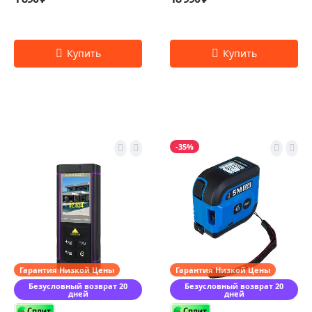
-35%
Гарантия Низкой Цены
Гарантия Низкой Цены
Безусловный возврат 20
Безусловный возврат 20
дней
дней