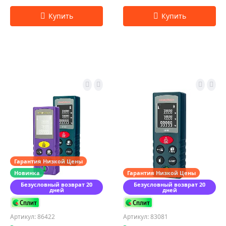
Гарантия Низкой Цены
Новинка
Гарантия Низкой Цены
Безусловный возврат 20
Безусловный возврат 20
дней
дней
Артикул: 86422
Артикул: 83081