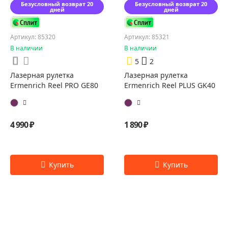
Безусловный возврат 20
Безусловный возврат 20
дней
дней
Артикул: 85320
Артикул: 85321
В наличии
В наличии
5
2
Лазерная рулетка
Лазерная рулетка
Ermenrich Reel PRO GE80
Ermenrich Reel PLUS GK40
4 990 ₽
1 890 ₽