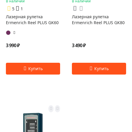
В наличии
В наличии
5
1
Лазерная рулетка
Лазерная рулетка
Ermenrich Reel PLUS GK60
Ermenrich Reel PLUS GK80
3 990 ₽
3 490 ₽