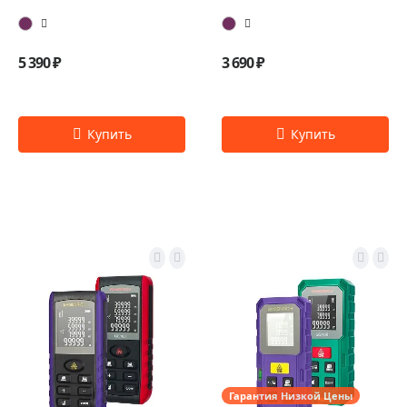
5 390 ₽
3 690 ₽
Гарантия Низкой Цены