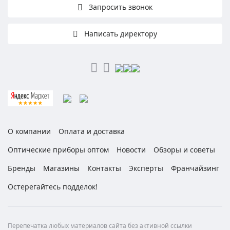
Запросить звонок
Написать директору
О компании
Оплата и доставка
Оптические приборы оптом
Новости
Обзоры и советы
Бренды
Магазины
Контакты
Эксперты
Франчайзинг
Остерегайтесь подделок!
Перепечатка любых материалов сайта без активной ссылки