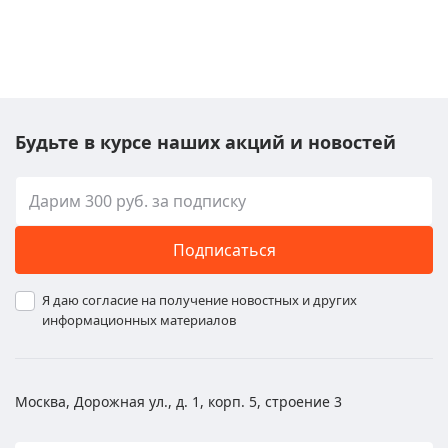
Будьте в курсе наших акций и новостей
Подписаться
Я даю согласие на получение новостных и других
информационных материалов
Москва, Дорожная ул., д. 1, корп. 5, строение 3