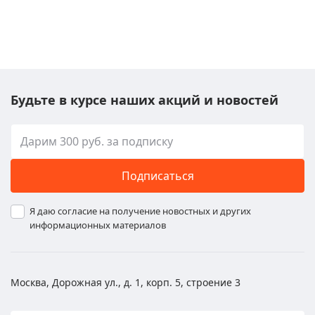
Будьте в курсе наших акций и новостей
Подписаться
Я даю согласие на получение новостных и других
информационных материалов
Москва, Дорожная ул., д. 1, корп. 5, строение 3