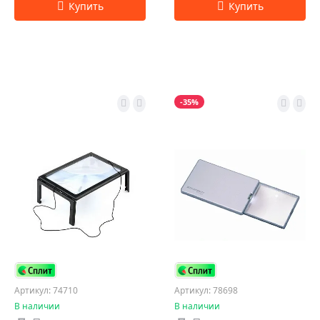
-35%
Артикул: 74710
Артикул: 78698
В наличии
В наличии