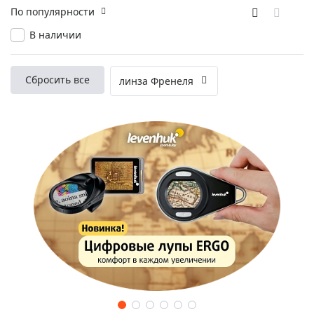
По популярности
В наличии
Сбросить все
линза Френеля