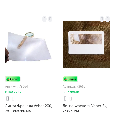
Артикул: 73664
Артикул: 73665
В наличии
В наличии
Линза Френеля Veber 200,
Линза Френеля Veber 3x,
2x, 180x260 мм
75x25 мм