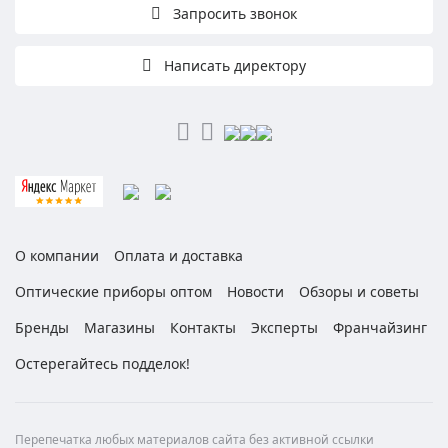
Запросить звонок
Написать директору
О компании
Оплата и доставка
Оптические приборы оптом
Новости
Обзоры и советы
Бренды
Магазины
Контакты
Эксперты
Франчайзинг
Остерегайтесь подделок!
Перепечатка любых материалов сайта без активной ссылки