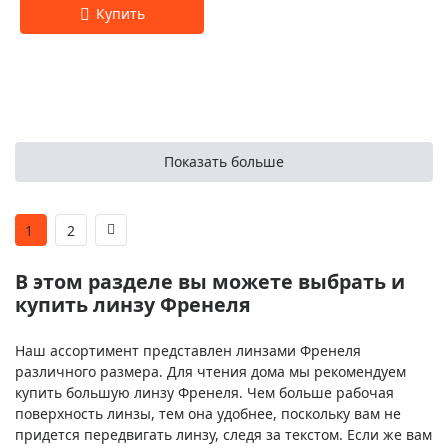
Показать больше
1
2
В этом разделе вы можете выбрать и
купить линзу Френеля
Наш ассортимент представлен линзами Френеля
различного размера. Для чтения дома мы рекомендуем
купить большую линзу Френеля. Чем больше рабочая
поверхность линзы, тем она удобнее, поскольку вам не
придется передвигать линзу, следя за текстом. Если же вам