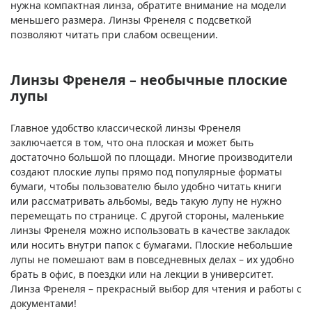
нужна компактная линза, обратите внимание на модели
меньшего размера. Линзы Френеля с подсветкой
позволяют читать при слабом освещении.
Линзы Френеля – необычные плоские
лупы
Главное удобство классической линзы Френеля
заключается в том, что она плоская и может быть
достаточно большой по площади. Многие производители
создают плоские лупы прямо под популярные форматы
бумаги, чтобы пользователю было удобно читать книги
или рассматривать альбомы, ведь такую лупу не нужно
перемещать по странице. С другой стороны, маленькие
линзы Френеля можно использовать в качестве закладок
или носить внутри папок с бумагами. Плоские небольшие
лупы не помешают вам в повседневных делах – их удобно
брать в офис, в поездки или на лекции в университет.
Линза Френеля – прекрасный выбор для чтения и работы с
документами!