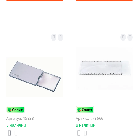
Артикул: 15833
Артикул: 73666
В наличии
В наличии