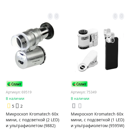
Артикул: 69519
Артикул: 75349
В наличии
В наличии
5
2
Микроскоп Kromatech 60x
Микроскоп Kromatech 60x
мини, с подсветкой (2 LED)
мини, с подсветкой (1 LED)
и ультрафиолетом (9882)
и ультрафиолетом (9595W)