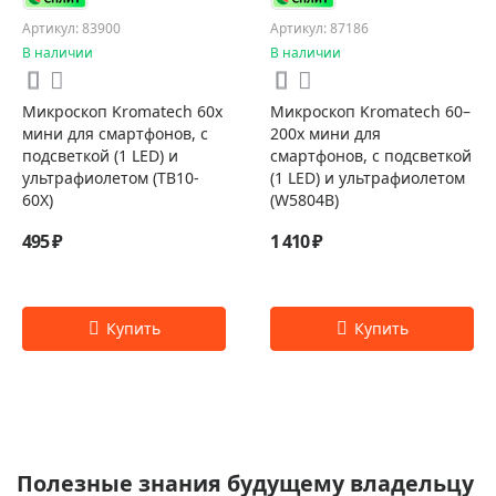
Артикул: 83900
Артикул: 87186
В наличии
В наличии
Микроскоп Kromatech 60x
Микроскоп Kromatech 60–
мини для смартфонов, с
200х мини для
подсветкой (1 LED) и
смартфонов, с подсветкой
ультрафиолетом (TB10-
(1 LED) и ультрафиолетом
60X)
(W5804B)
495 ₽
1 410 ₽
Полезные знания будущему владельцу