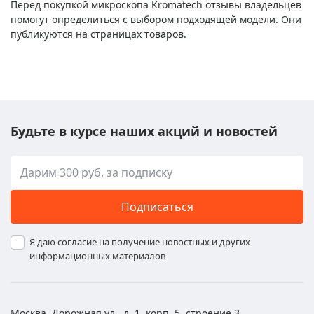
Перед покупкой микроскопа Kromatech отзывы владельцев
помогут определиться с выбором подходящей модели. Они
публикуются на страницах товаров.
Будьте в курсе наших акций и новостей
Подписаться
Я даю согласие на получение новостных и других
информационных материалов
Москва, Дорожная ул., д. 1, корп. 5, строение 3