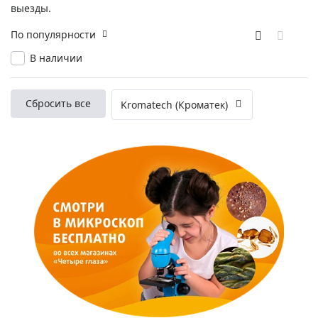
выезды.
По популярности
В наличии
Сбросить все
Kromatech (Кроматек)