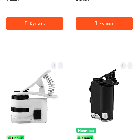
Новинка