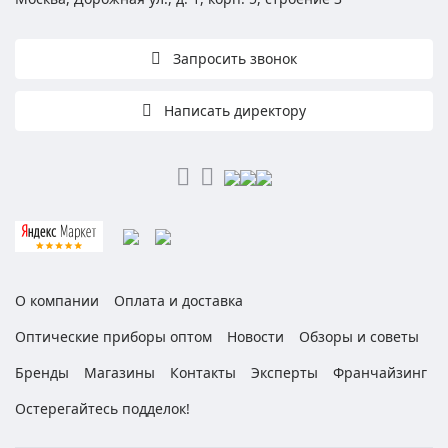
Запросить звонок
Написать директору
О компании
Оплата и доставка
Оптические приборы оптом
Новости
Обзоры и советы
Бренды
Магазины
Контакты
Эксперты
Франчайзинг
Остерегайтесь подделок!