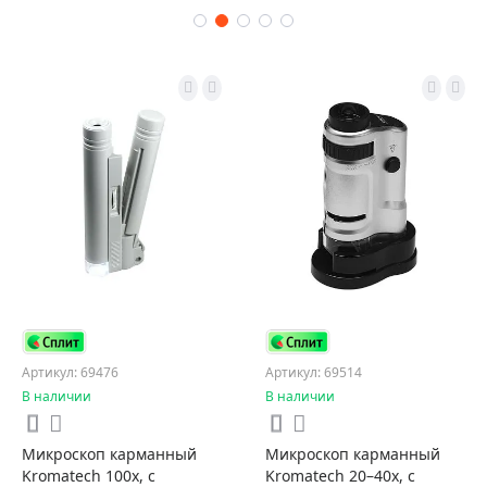
Артикул: 69476
Артикул: 69514
В наличии
В наличии
Микроскоп карманный
Микроскоп карманный
Kromatech 100x, с
Kromatech 20–40x, с