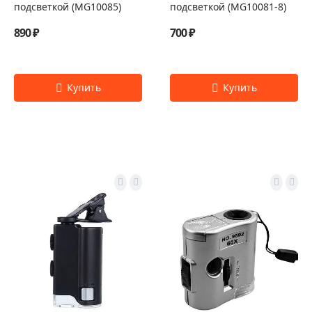
подсветкой (MG10085)
подсветкой (MG10081-8)
890 ₽
700 ₽