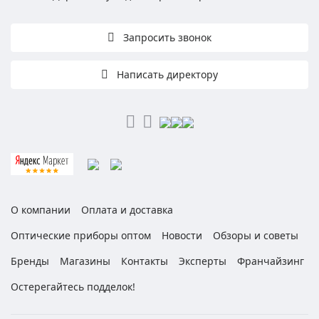
Запросить звонок
Написать директору
О компании
Оплата и доставка
Оптические приборы оптом
Новости
Обзоры и советы
Бренды
Магазины
Контакты
Эксперты
Франчайзинг
Остерегайтесь подделок!