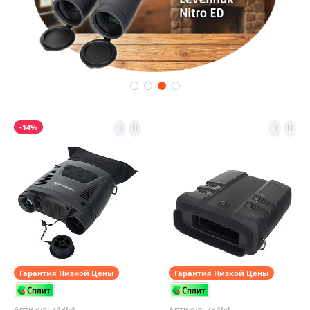
-14%
Гарантия Низкой Цены
Гарантия Низкой Цены
Артикул: 74364
Артикул: 78464