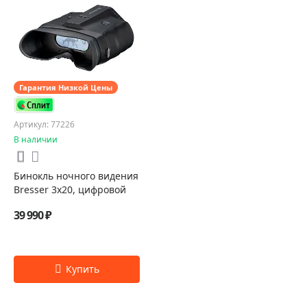
Гарантия Низкой Цены
Артикул: 77226
В наличии
Бинокль ночного видения
Bresser 3x20, цифровой
39 990 ₽