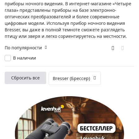
приборы ночного видения. В интернет-магазине «Четыре
глаза» представлены приборы на базе электронно-
оптических преобразователей и более современные
цифровые модели. Используя прибор ночного видения
Bresser, вы даже в полной темноте сможете разглядеть
птицу или зверя и легко сориентируетесь на местности.
По популярности
В наличии
Сбросить все
Bresser (Брессер)