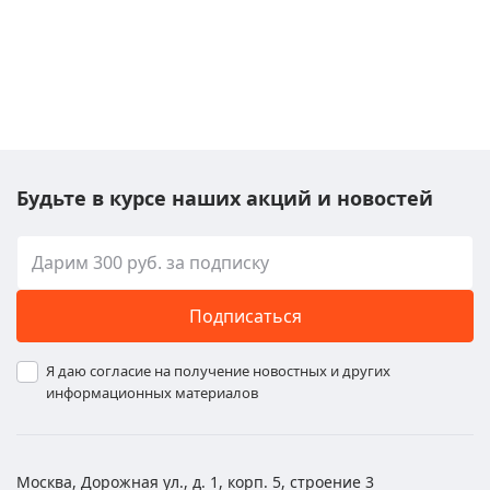
Будьте в курсе наших акций и новостей
Подписаться
Я даю согласие на получение новостных и других
информационных материалов
Москва, Дорожная ул., д. 1, корп. 5, строение 3