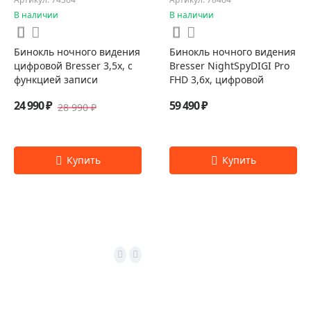
В наличии
В наличии
Бинокль ночного видения
Бинокль ночного видения
цифровой Bresser 3,5х, с
Bresser NightSpyDIGI Pro
функцией записи
FHD 3,6x, цифровой
24 990 ₽
59 490 ₽
28 990 ₽