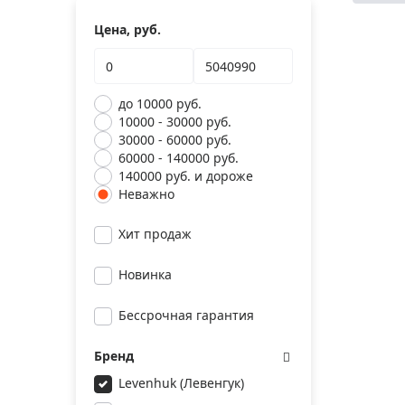
Цена, руб.
до 10000 руб.
10000 - 30000 руб.
30000 - 60000 руб.
60000 - 140000 руб.
140000 руб. и дороже
Неважно
Хит продаж
Новинка
Бессрочная гарантия
Бренд
Levenhuk (Левенгук)