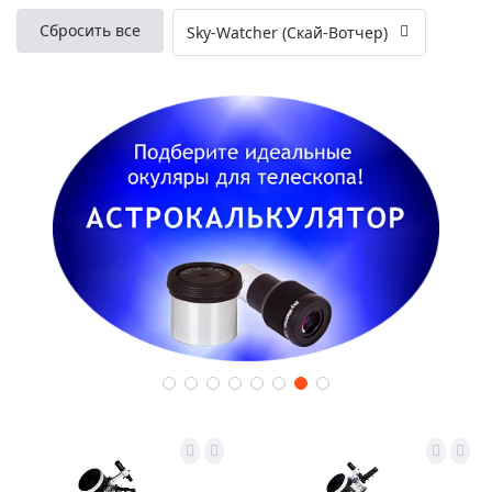
Сбросить все
Sky-Watcher (Скай-Вотчер)