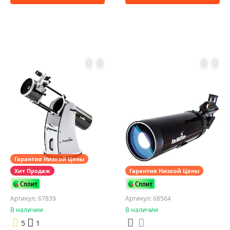
Гарантия Низкой Цены
Хит Продаж
Гарантия Низкой Цены
Артикул: 67839
Артикул: 68564
В наличии
В наличии
5
1