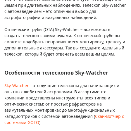
Земли при длительных наблюдениях. Телескоп Sky-Watcher
с автонаведением – это отличный выбор для
астрофотографии и визуальных наблюдений.
Оптические трубы (ОТА) Sky-Watcher – возможность
создать телескоп своими руками. К оптической трубе вы
сможете подобрать понравившиеся монтировку, треногу и
дополнительные аксессуары. Так вы создадите идеальный
телескоп, который будет отвечать всем вашим целям.
Особенности телескопов Sky-Watcher
Sky-Watcher
– это лучшие телескопы для начинающих и
опытных любителей астрономии. В ассортименте
компании представлены инструменты всех типов и
оптических систем: от простых рефракторов на
азимутальных монтировках до многофункциональных
катадиоптриков с системой автонаведения (
Скай-Вотчер с
системами GOTO
).