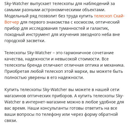
Sky-Watcher выпускает телескопы для наблюдений за
самыми разными астрономическими объектами.
Модельный ряд позволит без труда купить
телескоп Скай-
Вотчер
для первого знакомства с космосом, оптический
прибор для исследования туманностей и галактик,
походный инструмент для изучения звездного неба вне
городской засветки.
Телескопы Sky-Watcher – это гармоничное сочетание
качества, надежности и невысокой стоимости. Все
телескопы бренда отличают отличная оптика и механика.
Приобретая любой телескоп этой марки, вы можете быть
полностью уверены в его надежности.
Купить телескопы Sky-Watcher вы можете в нашей сети
магазинов оптических приборов. А купить телескопы Sky-
Watcher в интернет-магазине можно в любое удобное для
вас время. Наши консультанты готовы ответить на все
ваши вопросы по телефону или через форму обратной
связи.