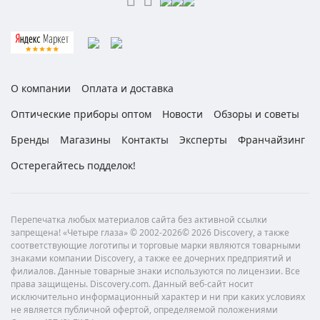
О компании
Оплата и доставка
Оптические приборы оптом
Новости
Обзоры и советы
Бренды
Магазины
Контакты
Эксперты
Франчайзинг
Остерегайтесь подделок!
Перепечатка любых материалов сайта без активной ссылки
запрещена! «Четыре глаза» © 2002-2026© 2026 Discovery, а также
соответствующие логотипы и торговые марки являются товарными
знаками компании Discovery, а также ее дочерних предприятий и
филиалов. Данные товарные знаки используются по лицензии. Все
права защищены. Discovery.com. Данный веб-сайт носит
исключительно информационный характер и ни при каких условиях
не является публичной офертой, определяемой положениями