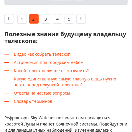
1
2
3
4
5
Полезные знания будущему владельцу
телескопа:
Видео как собрать телескоп
Астрономия под городским небом
Какой телескоп лучше всего купить?
Какую единственную самую главную вещь нужно
знать перед покупкой телескопа?
Ответы на частые вопросы
Словарь терминов
Рефракторы Sky-Watcher позволят вам насладиться
красотой Луны и планет Солнечной системы. Подойдут они
и для ландшафтных наблюдений, изучения далеких