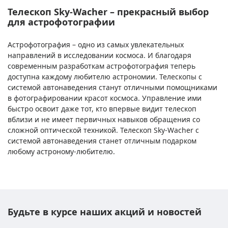
Телескоп Sky-Wacher – прекрасный выбор
для астрофотографии
Астрофотография – одно из самых увлекательных
направлений в исследовании космоса. И благодаря
современным разработкам астрофотография теперь
доступна каждому любителю астрономии. Телескопы с
системой автонаведения станут отличными помощниками
в фотографировании красот космоса. Управление ими
быстро освоит даже тот, кто впервые видит телескоп
вблизи и не имеет первичных навыков обращения со
сложной оптической техникой. Телескоп Sky-Wacher с
системой автонаведения станет отличным подарком
любому астроному-любителю.
Будьте в курсе наших акций и новостей