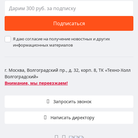
Подписаться
Я даю согласие на получение новостных и других
информационных материалов
г. Москва, Волгоградский пр., д. 32, корп. 8, ТК «Техно-Холл
Волгоградский»
Внимание, мы переезжаем!
Запросить звонок
Написать директору