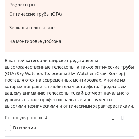
Рефлекторы
Оптические трубы (OTA)
Зеркально-линзовые
На монтировке Добсона
В данной категории широко представлены
высококачественные телескопы, а также оптические трубы
(OTA) Sky-Watcher. Телескопы Sky-Watcher (Скай-Вотчер)
поставляются на современных монтировках, многие из
которых понравится любителям астрофото. Предлагаем
вашему вниманию телескопы «Скай-Вотчер» начального
уровня, а также профессиональные инструменты с
высокими техническими и оптическими характеристиками.
По популярности
В наличии