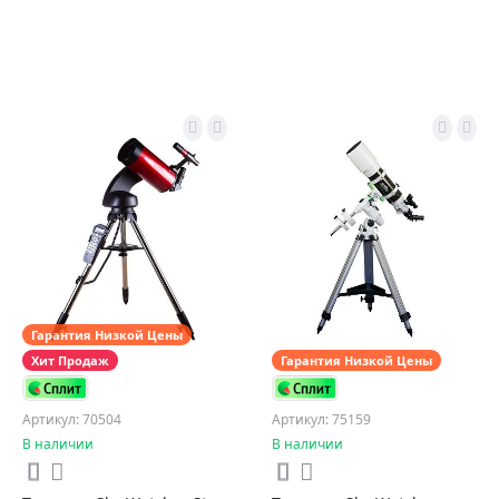
Гарантия Низкой Цены
Хит Продаж
Гарантия Низкой Цены
Артикул: 70504
Артикул: 75159
В наличии
В наличии