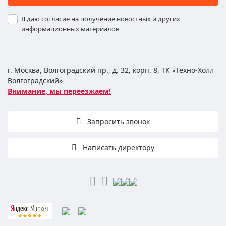
Я даю согласие на получение новостных и других
информационных материалов
г. Москва, Волгоградский пр., д. 32, корп. 8, ТК «Техно-Холл
Волгоградский»
Внимание, мы переезжаем!
Запросить звонок
Написать директору