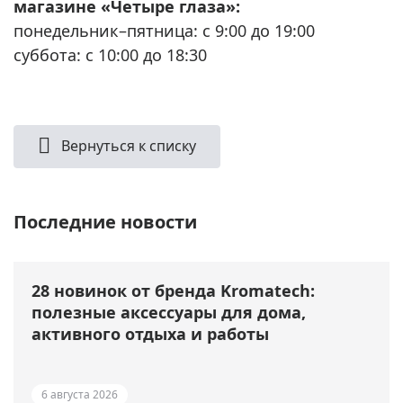
магазине «Четыре глаза»:
понедельник–пятница: с 9:00 до 19:00
суббота: с 10:00 до 18:30
Вернуться к списку
Последние новости
28 новинок от бренда Kromatech:
полезные аксессуары для дома,
активного отдыха и работы
6 августа 2026