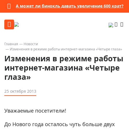
А может ли бинокль давать увеличение 600 крат?
Главная
Новости
Изменения в режиме работы интернет-магазина «Четыре глаза»
Изменения в режиме работы
интернет-магазина «Четыре
глаза»
25 октября 2013
Уважаемые посетители!
До Нового года осталось чуть больше двух