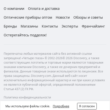
О компании
Оплата и доставка
Оптические приборы оптом
Новости
Обзоры и советы
Бренды
Магазины
Контакты
Эксперты
Франчайзинг
Остерегайтесь подделок!
Перепечатка любых материалов сайта без активной ссылки
запрещена! «Четыре глаза» © 2002-2026© 2026 Discovery, а также
соответствующие логотипы и торговые марки являются товарными
знаками компании Discovery, а также ее дочерних предприятий и
филиалов. Данные товарные знаки используются по лицензии. Все
права защищены. Discovery.com. Данный веб-сайт носит
исключительно информационный характер и ни при каких условиях
не является публичной офертой, определяемой положениями
Статьи 437 (2) ГК РФ.
Политика конфиденциальности
Мы используем файлы cookie.
Подробнее
Я согласен