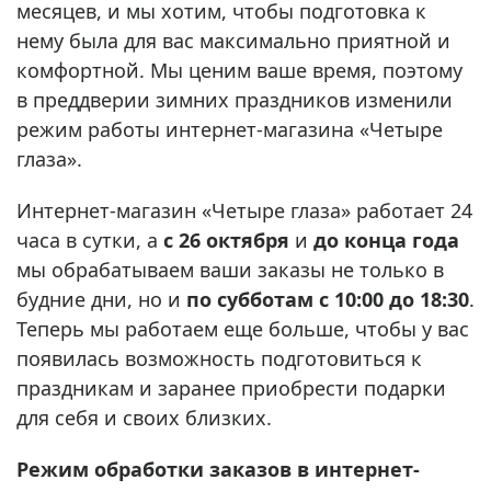
месяцев, и мы хотим, чтобы подготовка к
нему была для вас максимально приятной и
комфортной. Мы ценим ваше время, поэтому
в преддверии зимних праздников изменили
режим работы интернет-магазина «Четыре
глаза».
Интернет-магазин «Четыре глаза» работает 24
часа в сутки, а
с 26 октября
и
до конца года
мы обрабатываем ваши заказы не только в
будние дни, но и
по субботам
с 10:00 до 18:30
.
Теперь мы работаем еще больше, чтобы у вас
появилась возможность подготовиться к
праздникам и заранее приобрести подарки
для себя и своих близких.
Режим обработки заказов в интернет-