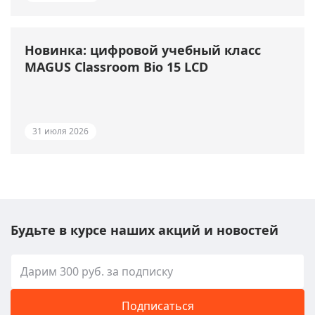
Новинка: цифровой учебный класс
MAGUS Classroom Bio 15 LCD
31 июля 2026
Будьте в курсе наших акций и новостей
Подписаться