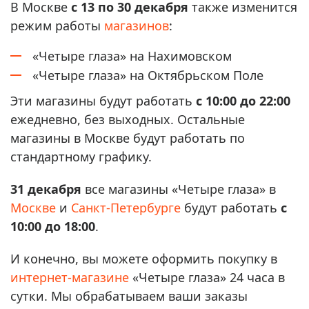
В Москве
с 13 по 30 декабря
также изменится
режим работы
магазинов
:
«Четыре глаза» на Нахимовском
«Четыре глаза» на Октябрьском Поле
Эти магазины будут работать
с 10:00 до 22:00
ежедневно, без выходных. Остальные
магазины в Москве будут работать по
стандартному графику.
31 декабря
все магазины «Четыре глаза» в
Москве
и
Санкт-Петербурге
будут работать
с
10:00 до 18:00
.
И конечно, вы можете оформить покупку в
интернет-магазине
«Четыре глаза» 24 часа в
сутки. Мы обрабатываем ваши заказы