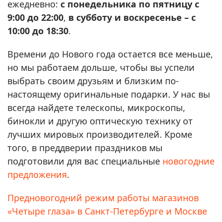
ежедневно:
с понедельника по пятницу с
9:00 до 22:00
,
в субботу и воскресенье – с
10:00 до 18:30
.
Времени до Нового года остается все меньше,
но мы работаем дольше, чтобы вы успели
выбрать своим друзьям и близким по-
настоящему оригинальные подарки. У нас вы
всегда найдете телескопы, микроскопы,
бинокли и другую оптическую технику от
лучших мировых производителей. Кроме
того, в преддверии праздников мы
подготовили для вас специальные
новогодние
предложения
.
Предновогодний режим работы магазинов
«Четыре глаза» в Санкт-Петербурге и Москве