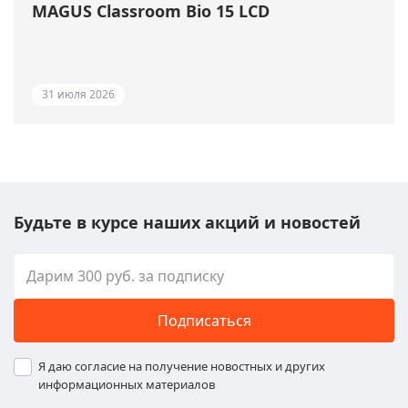
MAGUS Classroom Bio 15 LCD
31 июля 2026
Будьте в курсе наших акций и новостей
Подписаться
Я даю согласие на получение новостных и других
информационных материалов