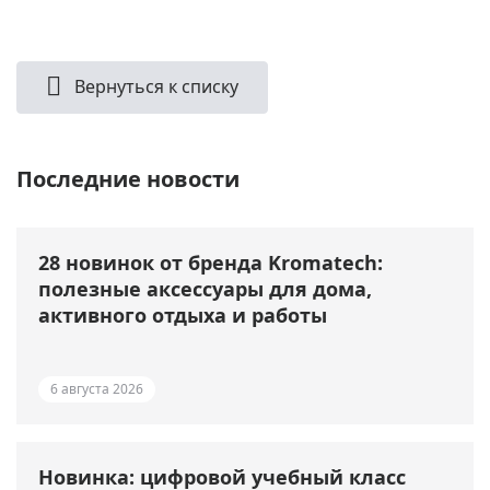
Вернуться к списку
Последние новости
28 новинок от бренда Kromatech:
полезные аксессуары для дома,
активного отдыха и работы
6 августа 2026
Новинка: цифровой учебный класс