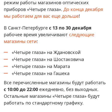
режим работы магазинов оптических
приборов «Четыре глаза».
До конца декабря
мы работаем для вас еще дольше
!
В Санкт-Петербурге
с 13 по 30 декабря
рабочее время увеличивают
следующие
магазины сети
:
«Четыре глаза» на Ждановской
«Четыре глаза» на Шостаковича
«Четыре глаза» на Марата
«Четыре глаза» на Гашека
Все перечисленные магазины будут работать
с 10:00 до 22:00
ежедневно, без выходных.
Остальные магазины «Четыре глаза» будут
работать по стандартному графику.