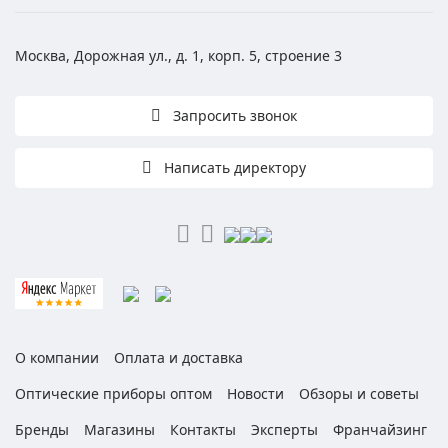
Москва, Дорожная ул., д. 1, корп. 5, строение 3
Запросить звонок
Написать директору
О компании
Оплата и доставка
Оптические приборы оптом
Новости
Обзоры и советы
Бренды
Магазины
Контакты
Эксперты
Франчайзинг