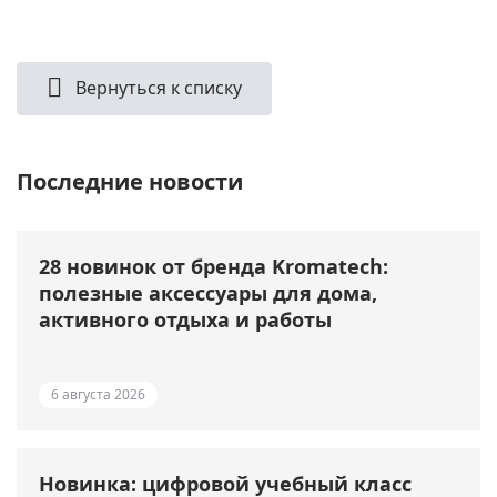
Вернуться к списку
Последние новости
28 новинок от бренда Kromatech:
полезные аксессуары для дома,
активного отдыха и работы
6 августа 2026
Новинка: цифровой учебный класс