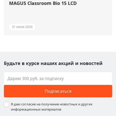
MAGUS Classroom Bio 15 LCD
31 июля 2026
Будьте в курсе наших акций и новостей
Подписаться
Я даю согласие на получение новостных и других
информационных материалов