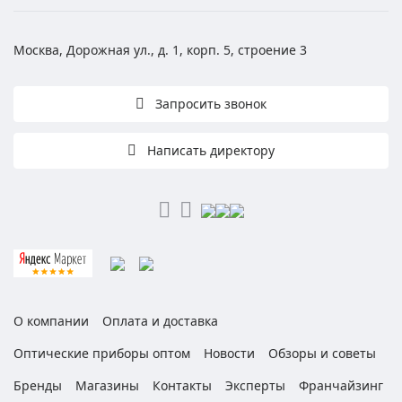
Москва, Дорожная ул., д. 1, корп. 5, строение 3
Запросить звонок
Написать директору
О компании
Оплата и доставка
Оптические приборы оптом
Новости
Обзоры и советы
Бренды
Магазины
Контакты
Эксперты
Франчайзинг