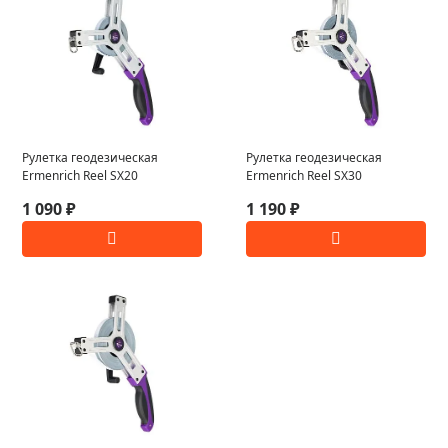
Рулетка геодезическая
Рулетка геодезическая
Ermenrich Reel SX20
Ermenrich Reel SX30
1 090 ₽
1 190 ₽