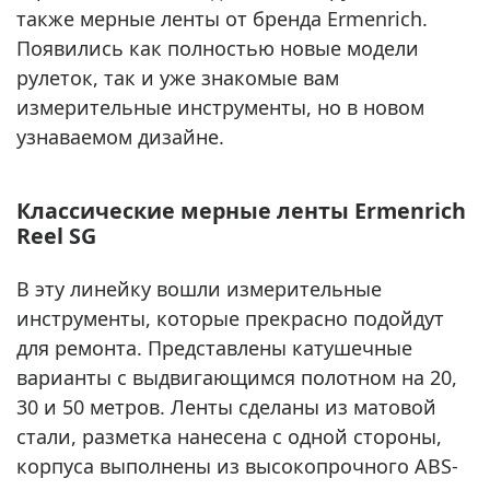
также мерные ленты от бренда Ermenrich.
Появились как полностью новые модели
рулеток, так и уже знакомые вам
измерительные инструменты, но в новом
узнаваемом дизайне.
Классические мерные ленты Ermenrich
Reel SG
В эту линейку вошли измерительные
инструменты, которые прекрасно подойдут
для ремонта. Представлены катушечные
варианты с выдвигающимся полотном на 20,
30 и 50 метров. Ленты сделаны из матовой
стали, разметка нанесена с одной стороны,
корпуса выполнены из высокопрочного ABS-