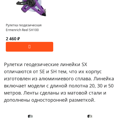
Рулетка геодезическая
Ermenrich Reel SH100
2 460 ₽
Рулетки геодезические линейки SX
отличаются от SE и SH тем, что их корпус
изготовлен из алюминиевого сплава. Линейка
включает модели с длиной полотна 20, 30 и 50
метров. Ленты сделаны из матовой стали и
дополнены односторонней разметкой.