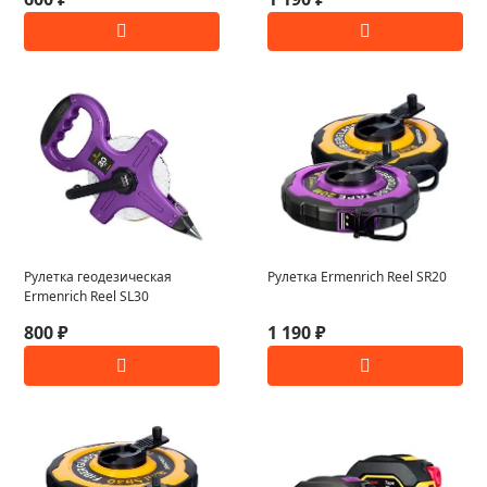
Рулетка геодезическая
Рулетка Ermenrich Reel SR20
Ermenrich Reel SL30
800 ₽
1 190 ₽