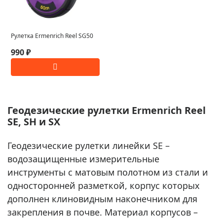
Рулетка Ermenrich Reel SG50
990 ₽
Геодезические рулетки Ermenrich Reel
SE, SH и SX
Геодезические рулетки линейки SE –
водозащищенные измерительные
инструменты с матовым полотном из стали и
односторонней разметкой, корпус которых
дополнен клиновидным наконечником для
закрепления в почве. Материал корпусов –