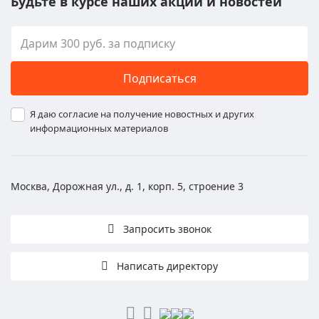
Будьте в курсе наших акций и новостей
Подписаться
Я даю согласие на получение новостных и других
информационных материалов
Москва, Дорожная ул., д. 1, корп. 5, строение 3
Запросить звонок
Написать директору