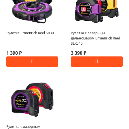
Рулетка Ermenrich Reel SR30
Рулетка с лазерным
дальномером Ermenrich Reel
SLR540
1 390 ₽
3 390 ₽
Рулетка с лазерным