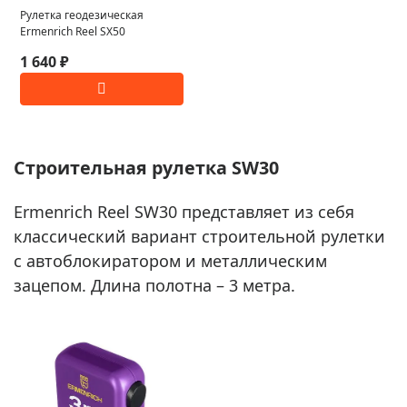
Рулетка геодезическая
Ermenrich Reel SX50
1 640 ₽
Строительная рулетка SW30
Ermenrich Reel SW30 представляет из себя
классический вариант строительной рулетки
с автоблокиратором и металлическим
зацепом. Длина полотна – 3 метра.