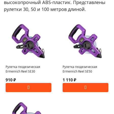
высокопрочный ABS-пластик. Представлены
рулетки 30, 50 и 100 метров длиной.
Рулетка геодезическая
Рулетка геодезическая
Ermenrich Reel SE30
Ermenrich Reel SE50
910 ₽
1 110 ₽