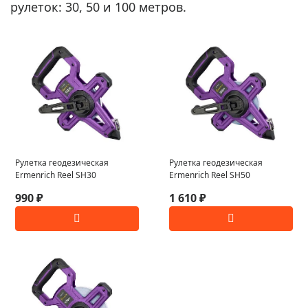
рулеток: 30, 50 и 100 метров.
Рулетка геодезическая
Рулетка геодезическая
Ermenrich Reel SH30
Ermenrich Reel SH50
990 ₽
1 610 ₽