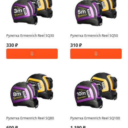
Рулетка Ermenrich Reel SQ30
Рулетка Ermenrich Reel SQ50
330 ₽
310 ₽
Рулетка Ermenrich Reel SQ80
Рулетка Ermenrich Reel SQ100
600 ₽
1 190 ₽