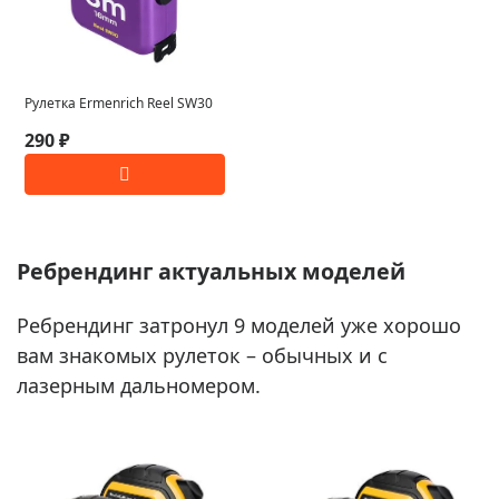
Рулетка Ermenrich Reel SW30
290 ₽
Ребрендинг актуальных моделей
Ребрендинг затронул 9 моделей уже хорошо
вам знакомых рулеток – обычных и с
лазерным дальномером.