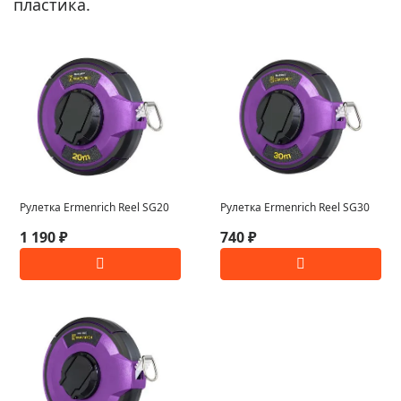
пластика.
Рулетка Ermenrich Reel SG20
Рулетка Ermenrich Reel SG30
1 190 ₽
740 ₽