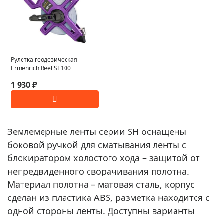
Рулетка геодезическая
Ermenrich Reel SE100
1 930 ₽
Землемерные ленты серии SH оснащены
боковой ручкой для сматывания ленты с
блокиратором холостого хода – защитой от
непредвиденного сворачивания полотна.
Материал полотна – матовая сталь, корпус
сделан из пластика ABS, разметка находится с
одной стороны ленты. Доступны варианты