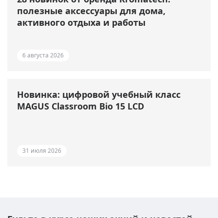
полезные аксессуары для дома,
активного отдыха и работы
6 августа 2026
Новинка: цифровой учебный класс
MAGUS Classroom Bio 15 LCD
31 июля 2026