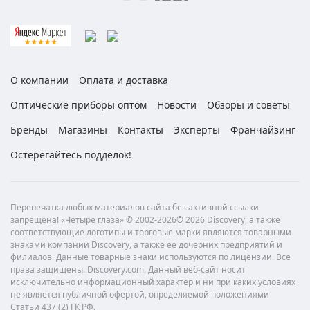
О компании
Оплата и доставка
Оптические приборы оптом
Новости
Обзоры и советы
Бренды
Магазины
Контакты
Эксперты
Франчайзинг
Остерегайтесь подделок!
Перепечатка любых материалов сайта без активной ссылки
запрещена! «Четыре глаза» © 2002-2026© 2026 Discovery, а также
соответствующие логотипы и торговые марки являются товарными
знаками компании Discovery, а также ее дочерних предприятий и
филиалов. Данные товарные знаки используются по лицензии. Все
права защищены. Discovery.com. Данный веб-сайт носит
исключительно информационный характер и ни при каких условиях
не является публичной офертой, определяемой положениями
Статьи 437 (2) ГК РФ.