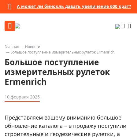
А может ли бинокль давать увеличение 600 крат?
Главная
Новости
Большое поступление измерительных рулеток Ermenrich
Большое поступление
измерительных рулеток
Ermenrich
10 февраля 2025
Представляем вашему вниманию большое
обновление каталога – в продажу поступили
строительные и геодезические рулетки, а