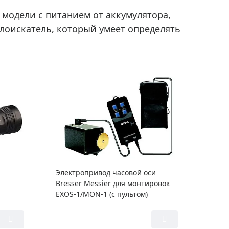
модели с питанием от аккумулятора,
ллоискатель, который умеет определять
Электропривод часовой оси
Bresser Messier для монтировок
EXOS-1/MON-1 (с пультом)