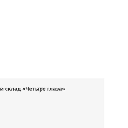
и склад «Четыре глаза»