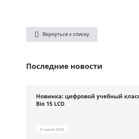
Вернуться к списку
Последние новости
Новинка: цифровой учебный клас
Bio 15 LCD
31 июля 2026