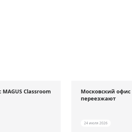
с MAGUS Classroom
Московский офис 
переезжают
24 июля 2026