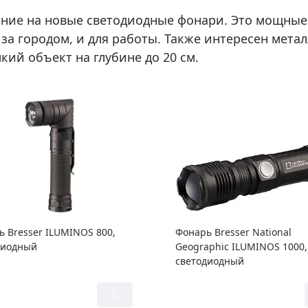
ние на новые светодиодные фонари. Это мощные 
 за городом, и для работы. Также интересен мета
кий объект на глубине до 20 см.
 Bresser ILUMINOS 800,
Фонарь Bresser National
диодный
Geographic ILUMINOS 1000,
светодиодный