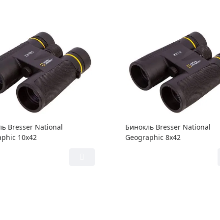
ь Bresser National
Бинокль Bresser National
phic 10x42
Geographic 8x42