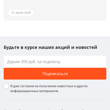
31 июля 2026
Будьте в курсе наших акций и новостей
Подписаться
Я даю согласие на получение новостных и других
информационных материалов