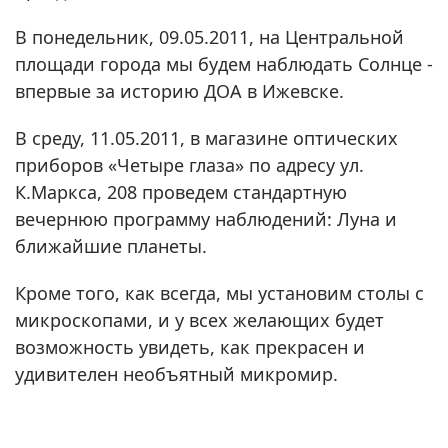
В понедельник, 09.05.2011, на Центральной
площади города мы будем наблюдать Солнце -
впервые за историю ДОА в Ижевске.
В среду, 11.05.2011, в магазине оптических
приборов «Четыре глаза» по адресу ул.
К.Маркса, 208 проведем стандартную
вечернюю программу наблюдений: Луна и
ближайшие планеты.
Кроме того, как всегда, мы установим столы с
микроскопами, и у всех желающих будет
возможность увидеть, как прекрасен и
удивителен необъятный микромир.