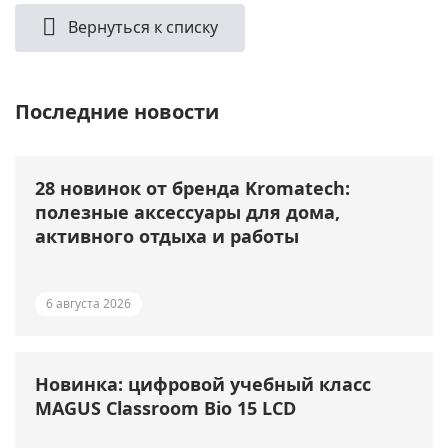
Вернуться к списку
Последние новости
28 новинок от бренда Kromatech:
полезные аксессуары для дома,
активного отдыха и работы
6 августа 2026
Новинка: цифровой учебный класс
MAGUS Classroom Bio 15 LCD