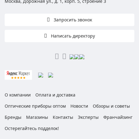
Москва, Дорожная ул., д. 1, корп. 5, строение 3
Запросить звонок
Написать директору
О компании
Оплата и доставка
Оптические приборы оптом
Новости
Обзоры и советы
Бренды
Магазины
Контакты
Эксперты
Франчайзинг
Остерегайтесь подделок!