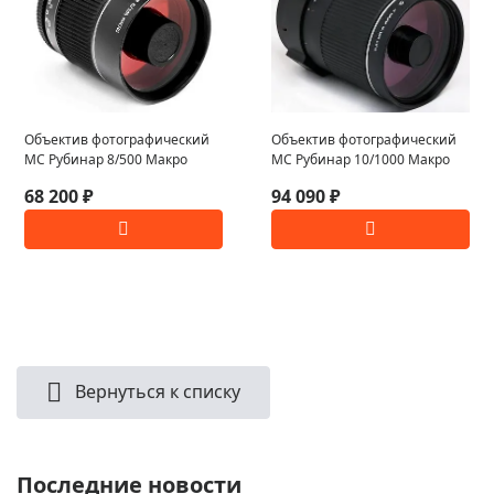
Объектив фотографический
Объектив фотографический
МС Рубинар 8/500 Макро
МС Рубинар 10/1000 Макро
68 200 ₽
94 090 ₽
Вернуться к списку
Последние новости