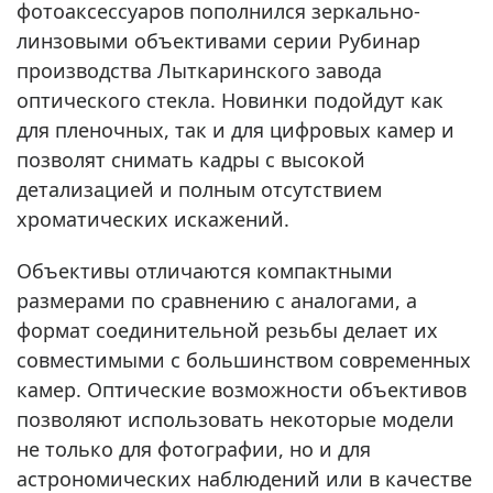
фотоаксессуаров пополнился зеркально-
линзовыми объективами серии Рубинар
производства Лыткаринского завода
оптического стекла. Новинки подойдут как
для пленочных, так и для цифровых камер и
позволят снимать кадры с высокой
детализацией и полным отсутствием
хроматических искажений.
Объективы отличаются компактными
размерами по сравнению с аналогами, а
формат соединительной резьбы делает их
совместимыми с большинством современных
камер. Оптические возможности объективов
позволяют использовать некоторые модели
не только для фотографии, но и для
астрономических наблюдений или в качестве