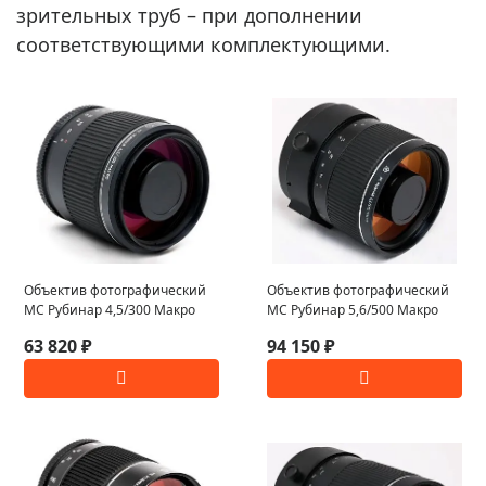
зрительных труб – при дополнении
соответствующими комплектующими.
Объектив фотографический
Объектив фотографический
МС Рубинар 4,5/300 Макро
МС Рубинар 5,6/500 Макро
63 820 ₽
94 150 ₽