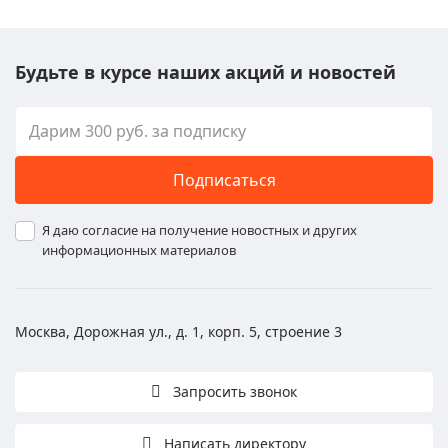
Будьте в курсе наших акций и новостей
Подписаться
Я даю согласие на получение новостных и других
информационных материалов
Москва, Дорожная ул., д. 1, корп. 5, строение 3
Запросить звонок
Написать директору