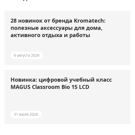
28 новинок от бренда Kromatech:
полезные аксессуары для дома,
активного отдыха и работы
6 августа 2026
Новинка: цифровой учебный класс
MAGUS Classroom Bio 15 LCD
31 июля 2026