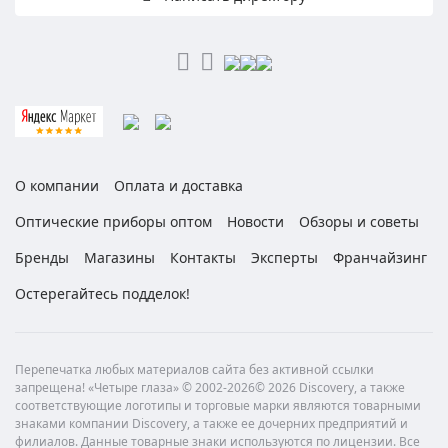
О компании
Оплата и доставка
Оптические приборы оптом
Новости
Обзоры и советы
Бренды
Магазины
Контакты
Эксперты
Франчайзинг
Остерегайтесь подделок!
Перепечатка любых материалов сайта без активной ссылки
запрещена! «Четыре глаза» © 2002-2026© 2026 Discovery, а также
соответствующие логотипы и торговые марки являются товарными
знаками компании Discovery, а также ее дочерних предприятий и
филиалов. Данные товарные знаки используются по лицензии. Все