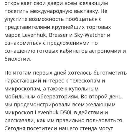
открывает свои двери всем желающим
посетить международную выставку. Не
упустите возможность пообщаться с
представителями крупнейших торговых
марок Levenhuk, Bresser и Sky-Watcher и
ознакомиться с предложениями по
сонащению готовых кабинетов астрономии и
биологии.
По итогам первых дней хотелось бы отметить
нарастающий интерес к телескопам и
микроскопам, а также к купольным
мобильным обсерваториям. Во второй день
мы продемонстрировали всем желающим
микроскоп Levenhuk D50L в действии и
рассказали, как им правильно пользоваться.
Сегодня посетители нашего стенда могут