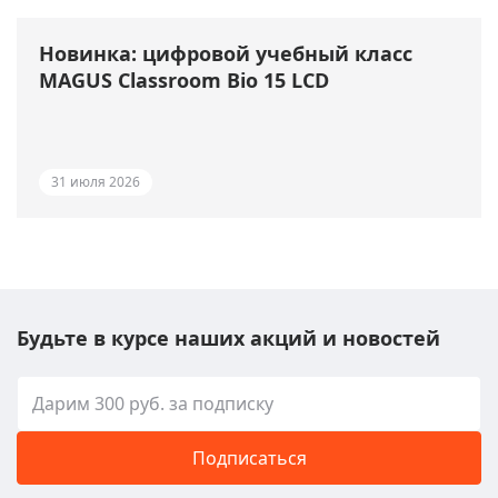
Новинка: цифровой учебный класс
MAGUS Classroom Bio 15 LCD
31 июля 2026
Будьте в курсе наших акций и новостей
Подписаться