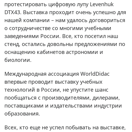
протестировать цифровую лупу Levenhuk
DTX43. Выставка проходит очень успешно для
нашей компании – нам удалось договориться
о сотрудничестве со многими учебными
заведениями России. Все, кто посетил наш
стенд, остались довольны предложениями по
оснащению кабинетов астрономии и
биологии.
Международная ассоциация WorldDidac
впервые проводит выставку учебных
технологий в России, не упустите шанс
пообщаться с производителями, дилерами,
поставщиками и издательствами индустрии
образования.
Всех, кто еще не успел побывать на выставке,