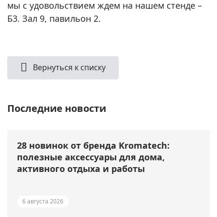
мы с удовольствием ждем на нашем стенде –
Б3. Зал 9, павильон 2.
Вернуться к списку
Последние новости
28 новинок от бренда Kromatech:
полезные аксессуары для дома,
активного отдыха и работы
6 августа 2026