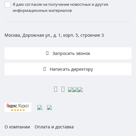
Я даю согласие на получение новостных и других
информационных материалов
Москва, Дорожная ул., д. 1, корп. 5, строение 3
Запросить звонок
Написать директору
О компании
Оплата и доставка