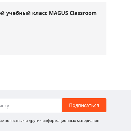
й учебный класс MAGUS Classroom
Подписаться
ние новостных и других информационных материалов