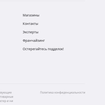
Магазины
Контакты
Эксперты
Франчайзинг
Остерегайтесь подделок!
ствующие
Политика конфиденциальности
 товарные
ктер и ни