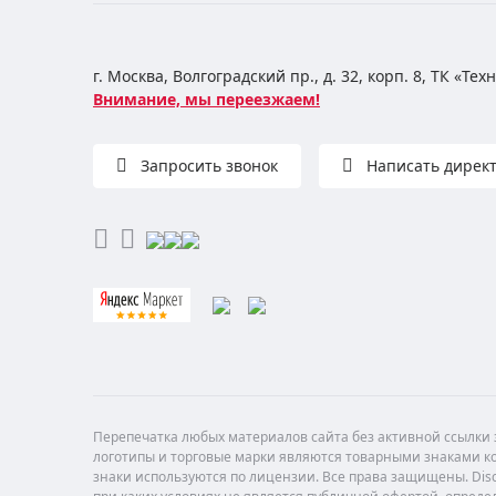
г. Москва, Волгоградский пр., д. 32, корп. 8, ТК «Те
Внимание, мы переезжаем!
Запросить звонок
Написать дирек
Перепечатка любых материалов сайта без активной ссылки з
логотипы и торговые марки являются товарными знаками ко
знаки используются по лицензии. Все права защищены. Di