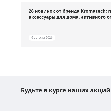
28 новинок от бренда Kromatech: 
аксессуары для дома, активного о
6 августа 2026
Будьте в курсе наших акций