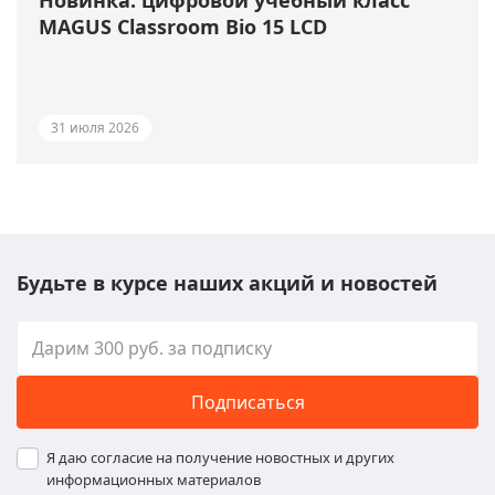
MAGUS Classroom Bio 15 LCD
31 июля 2026
Будьте в курсе наших акций и новостей
Подписаться
Я даю согласие на получение новостных и других
информационных материалов