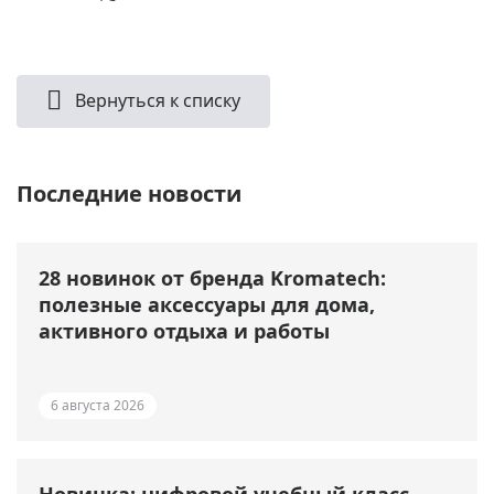
Вернуться к списку
Последние новости
28 новинок от бренда Kromatech:
полезные аксессуары для дома,
активного отдыха и работы
6 августа 2026
Новинка: цифровой учебный класс