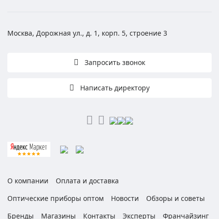
Москва, Дорожная ул., д. 1, корп. 5, строение 3
Запросить звонок
Написать директору
О компании
Оплата и доставка
Оптические приборы оптом
Новости
Обзоры и советы
Бренды
Магазины
Контакты
Эксперты
Франчайзинг