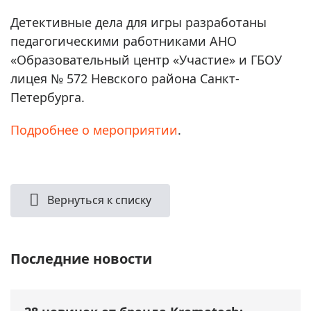
Детективные дела для игры разработаны
педагогическими работниками АНО
«Образовательный центр «Участие» и ГБОУ
лицея № 572 Невского района Санкт-
Петербурга.
Подробнее о мероприятии
.
Вернуться к списку
Последние новости