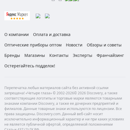
О компании
Оплата и доставка
Оптические приборы оптом
Новости
Обзоры и советы
Бренды
Магазины
Контакты
Эксперты
Франчайзинг
Остерегайтесь подделок!
Перепечатка любых материалов сайта без активной ссылки
запрещена! «Четыре глаза» © 2002-2026© 2026 Discovery, а также
соответствующие логотипы и торговые марки являются товарными
знаками компании Discovery, а также ее дочерних предприятий и
филиалов. Данные товарные знаки используются по лицензии. Все
права защищены. Discovery.com. Данный веб-сайт носит
исключительно информационный характер и ни при каких условиях
не является публичной офертой, определяемой положениями
Статьи 437 (2) ГК РФ.