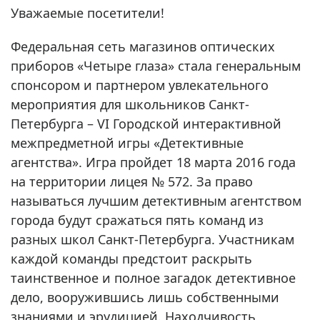
Уважаемые посетители!
Федеральная сеть магазинов оптических
приборов «Четыре глаза» стала генеральным
спонсором и партнером увлекательного
мероприятия для школьников Санкт-
Петербурга – VI Городской интерактивной
межпредметной игры «Детективные
агентства». Игра пройдет 18 марта 2016 года
на территории лицея № 572. За право
называться лучшим детективным агентством
города будут сражаться пять команд из
разных школ Санкт-Петербурга. Участникам
каждой команды предстоит раскрыть
таинственное и полное загадок детективное
дело, вооружившись лишь собственными
знаниями и эрудицией. Находчивость,