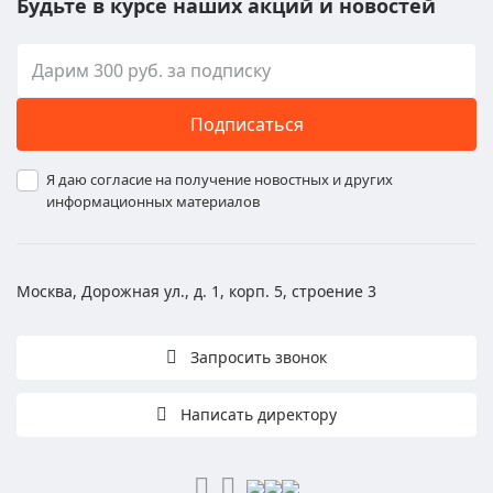
Будьте в курсе наших акций и новостей
Подписаться
Я даю согласие на получение новостных и других
информационных материалов
Москва, Дорожная ул., д. 1, корп. 5, строение 3
Запросить звонок
Написать директору