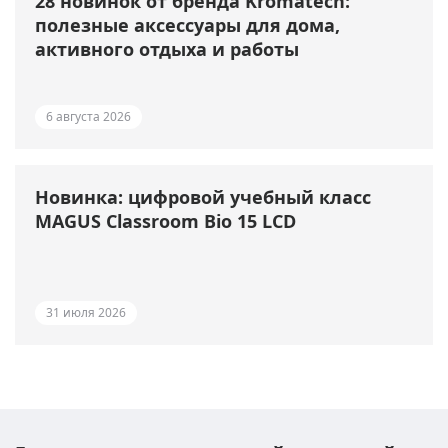
28 новинок от бренда Kromatech:
полезные аксессуары для дома,
активного отдыха и работы
6 августа 2026
Новинка: цифровой учебный класс
MAGUS Classroom Bio 15 LCD
31 июля 2026