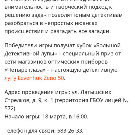
внимательность и творческий подход к
решению задач позволят юным детективам
разобраться в непростых нюансах
происшествия и разгадать все загадки.
Победители игры получат кубок «Большой
Детективной лупы» – специальный приз от
сети магазинов оптических приборов
«Четыре глаза» – настоящую детективную
лупу Levenhuk Zeno 50
.
Адрес проведения игры: ул. Латышских
Стрелков, д. 9, к. 1 (территория ГБОУ лицей №
572).
Начало игры: 18 марта, в 16:00.
Телефон для связи: 583-26-33.