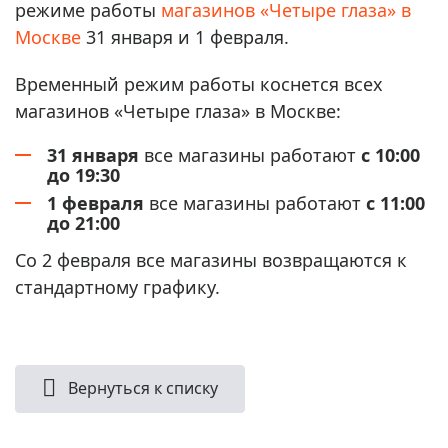
режиме работы
магазинов «Четыре глаза» в
Москве
31 января и 1 февраля.
Временный режим работы коснется всех
магазинов «Четыре глаза» в Москве:
31 января
все магазины работают
с 10:00
до 19:30
1 февраля
все магазины работают
с 11:00
до 21:00
Со 2 февраля все магазины возвращаются к
стандартному графику.
Вернуться к списку