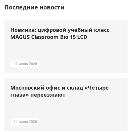
Последние новости
Новинка: цифровой учебный класс
MAGUS Classroom Bio 15 LCD
31 июля 2026
Московский офис и склад «Четыре
глаза» переезжают
24 июля 2026