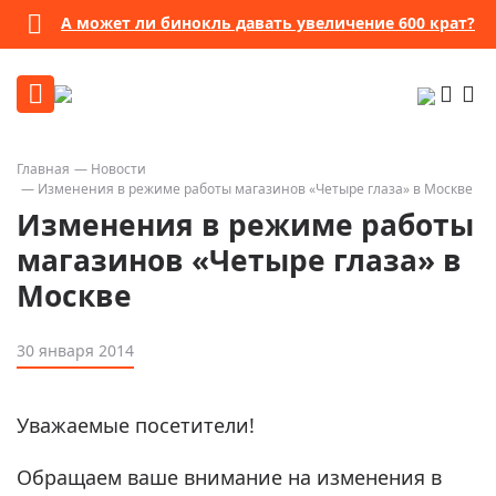
А может ли бинокль давать увеличение 600 крат?
Главная
Новости
Изменения в режиме работы магазинов «Четыре глаза» в Москве
Изменения в режиме работы
магазинов «Четыре глаза» в
Москве
30 января 2014
Уважаемые посетители!
Обращаем ваше внимание на изменения в