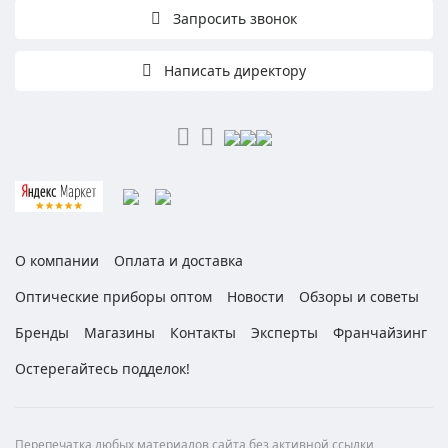
Запросить звонок
Написать директору
О компании
Оплата и доставка
Оптические приборы оптом
Новости
Обзоры и советы
Бренды
Магазины
Контакты
Эксперты
Франчайзинг
Остерегайтесь подделок!
Перепечатка любых материалов сайта без активной ссылки