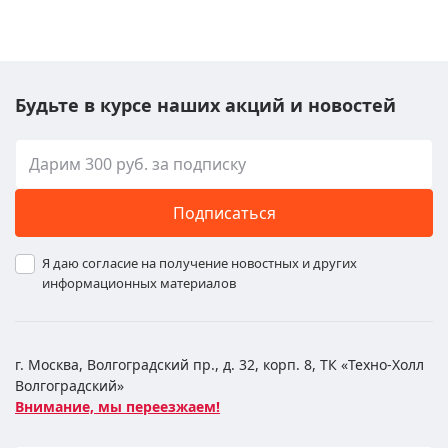
Будьте в курсе наших акций и новостей
Подписаться
Я даю согласие на получение новостных и других
информационных материалов
г. Москва, Волгоградский пр., д. 32, корп. 8, ТК «Техно-Холл
Волгоградский»
Внимание, мы переезжаем!