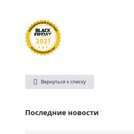
Вернуться к списку
Последние новости