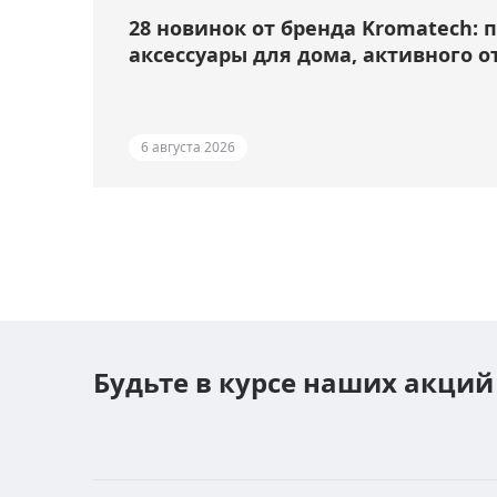
28 новинок от бренда Kromatech: 
аксессуары для дома, активного о
6 августа 2026
Будьте в курсе наших акций