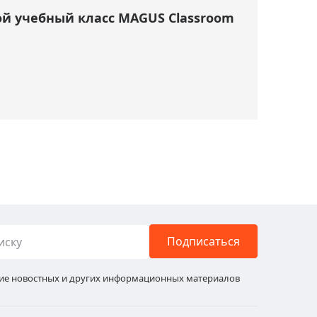
й учебный класс MAGUS Classroom
Подписаться
ние новостных и других информационных материалов