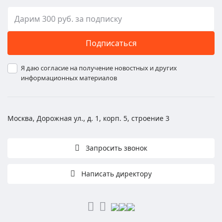
Подписаться
Я даю согласие на получение новостных и других
информационных материалов
Москва, Дорожная ул., д. 1, корп. 5, строение 3
Запросить звонок
Написать директору