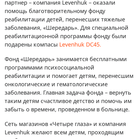
партнер – компания Levenhuk – оказали
помощь благотворительному фонду
реабилитации детей, перенесших тяжелые
заболевания, «Шередарь». Для специальной
реабилитационной программы фонду были
подарены компасы
Levenhuk DC45.
Фонд «Шередарь» занимается бесплатными
программами психосоциальной
реабилитации и помогает детям, перенесшим
онкологические и гематологические
заболевания. Главная задача фонда – вернуть
таким детям счастливое детство и помочь им
забыть о времени, проведенном в больнице.
Сеть магазинов «Четыре глаза» и компания
Levenhuk желают всем детям, проходящим