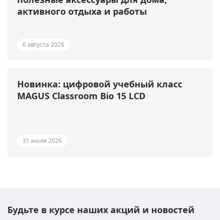
активного отдыха и работы
6 августа 2026
Новинка: цифровой учебный класс
MAGUS Classroom Bio 15 LCD
31 июля 2026
Будьте в курсе наших акций и новостей