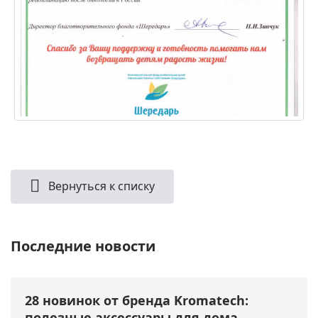
Вернуться к списку
Последние новости
28 новинок от бренда Kromatech:
полезные аксессуары для дома,