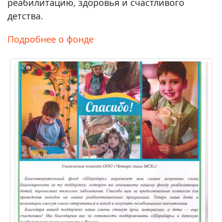
реабилитацию, здоровья и счастливого
детства.
Подробнее о фонде