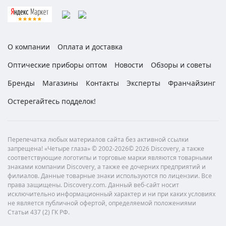
О компании
Оплата и доставка
Оптические приборы оптом
Новости
Обзоры и советы
Бренды
Магазины
Контакты
Эксперты
Франчайзинг
Остерегайтесь подделок!
Перепечатка любых материалов сайта без активной ссылки
запрещена! «Четыре глаза» © 2002-2026© 2026 Discovery, а также
соответствующие логотипы и торговые марки являются товарными
знаками компании Discovery, а также ее дочерних предприятий и
филиалов. Данные товарные знаки используются по лицензии. Все
права защищены. Discovery.com. Данный веб-сайт носит
исключительно информационный характер и ни при каких условиях
не является публичной офертой, определяемой положениями
Статьи 437 (2) ГК РФ.