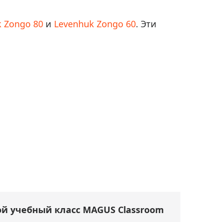
 Zongo 80
и
Levenhuk Zongo 60
. Эти
.
й учебный класс MAGUS Classroom