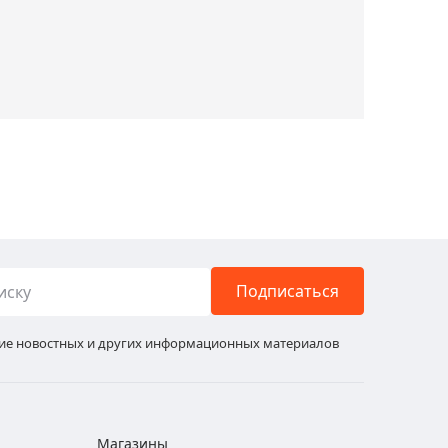
Подписаться
ние новостных и других информационных материалов
Магазины