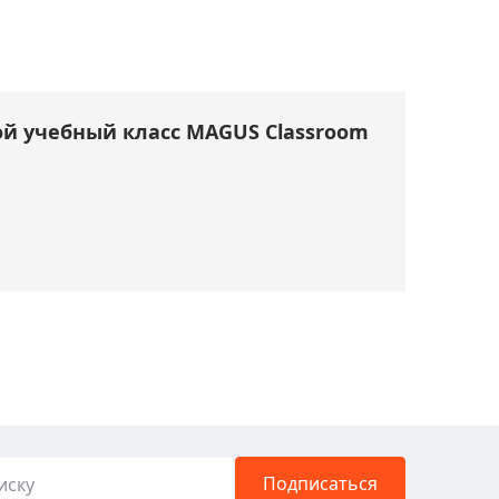
й учебный класс MAGUS Classroom
Подписаться