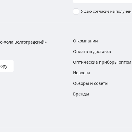
Я даю согласие на получе
О компании
хно-Холл Волгоградский»
Оплата и доставка
Оптические приборы оптом
тору
Новости
Обзоры и советы
Бренды