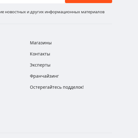
ние новостных и других информационных материалов
Магазины
Контакты
Эксперты
Франчайзинг
Остерегайтесь подделок!