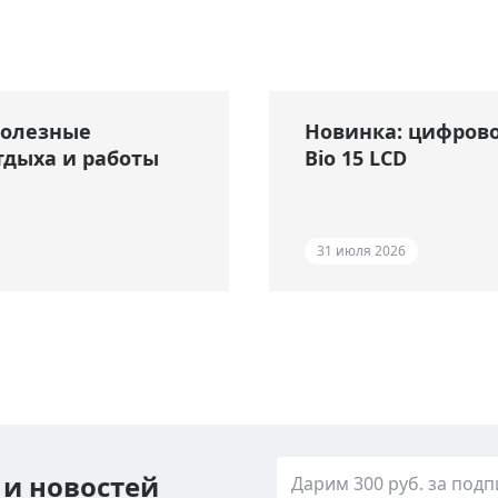
полезные
Новинка: цифрово
тдыха и работы
Bio 15 LCD
31 июля 2026
 и новостей