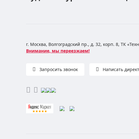
г. Москва, Волгоградский пр., д. 32, корп. 8, ТК «Те
Внимание, мы переезжаем!
Запросить звонок
Написать дирек