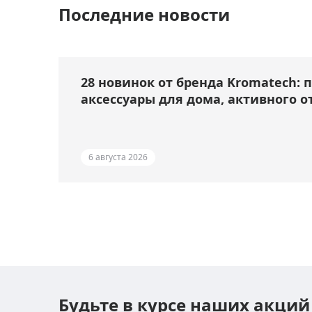
Последние новости
28 новинок от бренда Kromatech: 
аксессуары для дома, активного о
6 августа 2026
Будьте в курсе наших акций