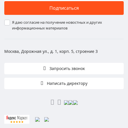
Подписаться
Я даю согласие на получение новостных и других
информационных материалов
Москва, Дорожная ул., д. 1, корп. 5, строение 3
Запросить звонок
Написать директору