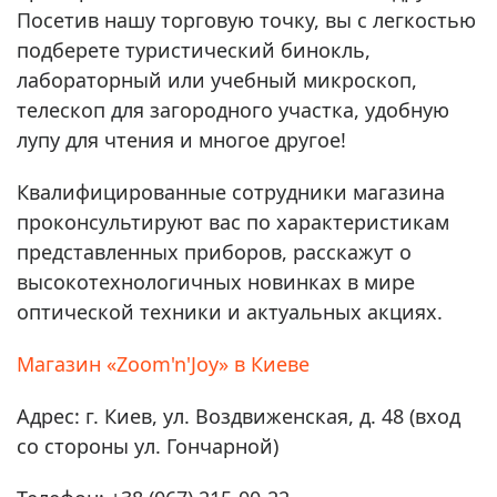
Посетив нашу торговую точку, вы с легкостью
подберете туристический бинокль,
лабораторный или учебный микроскоп,
телескоп для загородного участка, удобную
лупу для чтения и многое другое!
Квалифицированные сотрудники магазина
проконсультируют вас по характеристикам
представленных приборов, расскажут о
высокотехнологичных новинках в мире
оптической техники и актуальных акциях.
Магазин «Zoom'n'Joy» в Киеве
Адрес: г. Киев, ул. Воздвиженская, д. 48 (вход
со стороны ул. Гончарной)