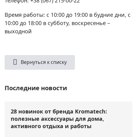
Телефон: +38 (067) 215-00-22
Время работы: с 10:00 до 19:00 в будние дни, с
10:00 до 18:00 в субботу, воскресенье –
выходной
Вернуться к списку
Последние новости
28 новинок от бренда Kromatech:
полезные аксессуары для дома,
активного отдыха и работы