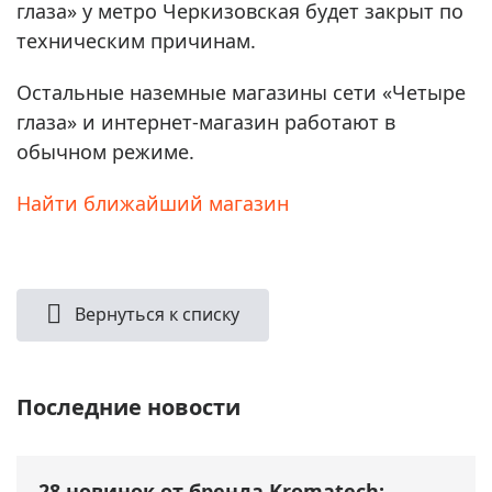
глаза» у метро Черкизовская будет закрыт по
техническим причинам.
Остальные наземные магазины сети «Четыре
глаза» и интернет-магазин работают в
обычном режиме.
Найти ближайший магазин
Вернуться к списку
Последние новости
28 новинок от бренда Kromatech: