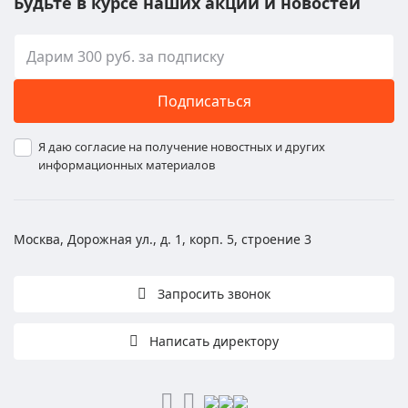
Будьте в курсе наших акций и новостей
Подписаться
Я даю согласие на получение новостных и других
информационных материалов
Москва, Дорожная ул., д. 1, корп. 5, строение 3
Запросить звонок
Написать директору