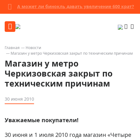
А может ли бинокль давать увеличение 600 крат?
Главная
Новости
Магазин у метро Черкизовская закрыт по техническим причинам
Магазин у метро
Черкизовская закрыт по
техническим причинам
30 июня 2010
Уважаемые покупатели!
30 июня и 1 июля 2010 года магазин «Четыре