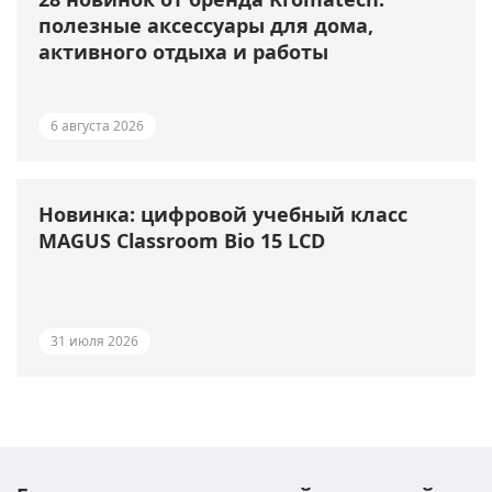
полезные аксессуары для дома,
активного отдыха и работы
6 августа 2026
Новинка: цифровой учебный класс
MAGUS Classroom Bio 15 LCD
31 июля 2026