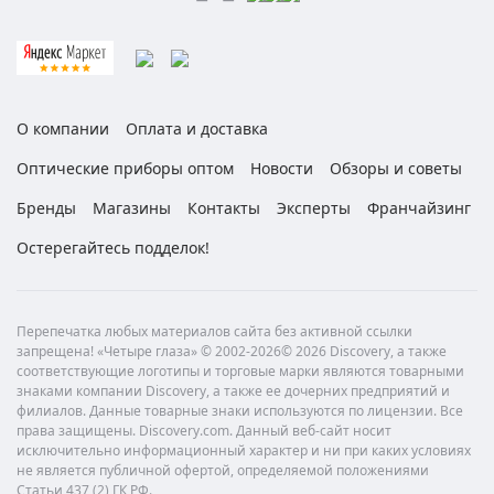
О компании
Оплата и доставка
Оптические приборы оптом
Новости
Обзоры и советы
Бренды
Магазины
Контакты
Эксперты
Франчайзинг
Остерегайтесь подделок!
Перепечатка любых материалов сайта без активной ссылки
запрещена! «Четыре глаза» © 2002-2026© 2026 Discovery, а также
соответствующие логотипы и торговые марки являются товарными
знаками компании Discovery, а также ее дочерних предприятий и
филиалов. Данные товарные знаки используются по лицензии. Все
права защищены. Discovery.com. Данный веб-сайт носит
исключительно информационный характер и ни при каких условиях
не является публичной офертой, определяемой положениями
Статьи 437 (2) ГК РФ.