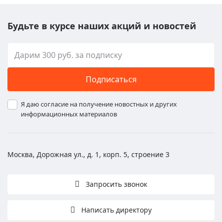
Будьте в курсе наших акций и новостей
Подписаться
Я даю согласие на получение новостных и других
информационных материалов
Москва, Дорожная ул., д. 1, корп. 5, строение 3
Запросить звонок
Написать директору