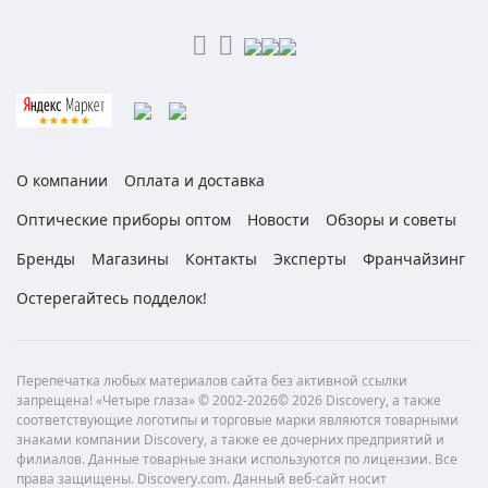
О компании
Оплата и доставка
Оптические приборы оптом
Новости
Обзоры и советы
Бренды
Магазины
Контакты
Эксперты
Франчайзинг
Остерегайтесь подделок!
Перепечатка любых материалов сайта без активной ссылки
запрещена! «Четыре глаза» © 2002-2026© 2026 Discovery, а также
соответствующие логотипы и торговые марки являются товарными
знаками компании Discovery, а также ее дочерних предприятий и
филиалов. Данные товарные знаки используются по лицензии. Все
права защищены. Discovery.com. Данный веб-сайт носит