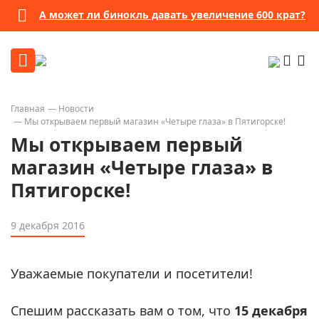
А может ли бинокль давать увеличение 600 крат?
Главная
Новости
Мы открываем первый магазин «Четыре глаза» в Пятигорске!
Мы открываем первый
магазин «Четыре глаза» в
Пятигорске!
9 декабря 2016
Уважаемые покупатели и посетители!
Спешим рассказать вам о том, что
15 декабря