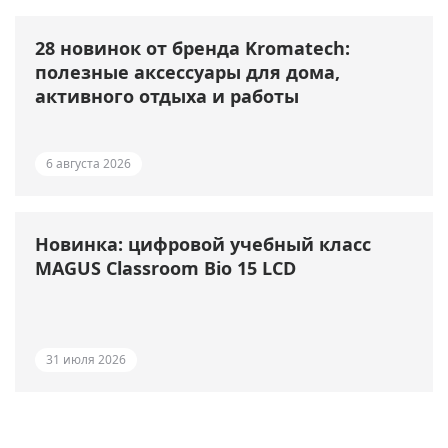
28 новинок от бренда Kromatech:
полезные аксессуары для дома,
активного отдыха и работы
6 августа 2026
Новинка: цифровой учебный класс
MAGUS Classroom Bio 15 LCD
31 июля 2026