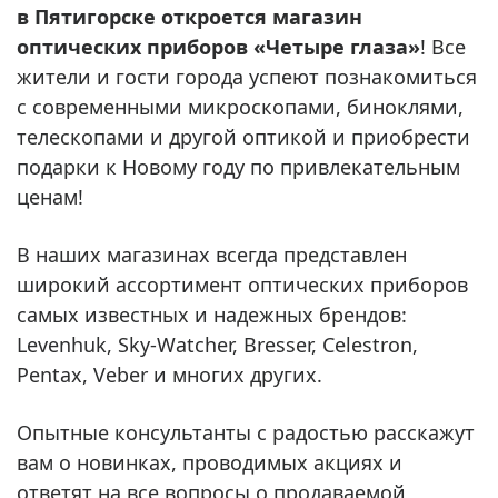
в Пятигорске откроется магазин
оптических приборов «Четыре глаза»
! Все
жители и гости города успеют познакомиться
с современными микроскопами, биноклями,
телескопами и другой оптикой и приобрести
подарки к Новому году по привлекательным
ценам!
В наших магазинах всегда представлен
широкий ассортимент оптических приборов
самых известных и надежных брендов:
Levenhuk, Sky-Watcher, Bresser, Celestron,
Pentax, Veber и многих других.
Опытные консультанты с радостью расскажут
вам о новинках, проводимых акциях и
ответят на все вопросы о продаваемой