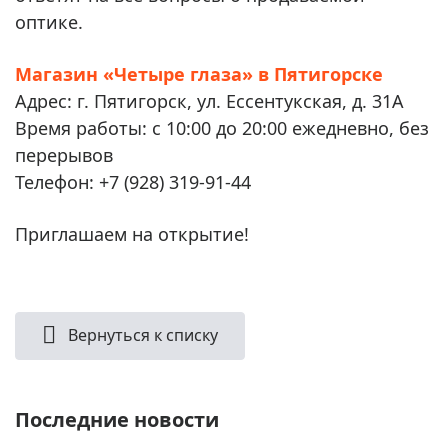
оптике.
Магазин «Четыре глаза» в Пятигорске
Адрес: г. Пятигорск, ул. Ессентукская, д. 31А
Время работы: с 10:00 до 20:00 ежедневно, без
перерывов
Телефон: +7 (928) 319-91-44
Приглашаем на открытие!
Вернуться к списку
Последние новости