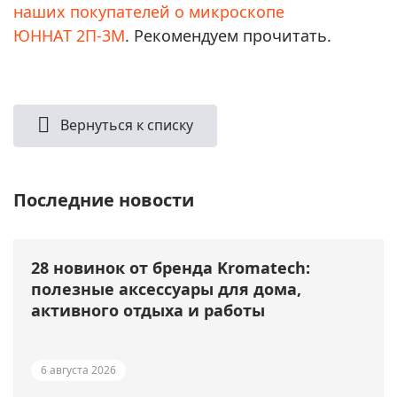
наших покупателей о микроскопе
ЮННАТ 2П-3М
. Рекомендуем прочитать.
Вернуться к списку
Последние новости
28 новинок от бренда Kromatech:
полезные аксессуары для дома,
активного отдыха и работы
6 августа 2026