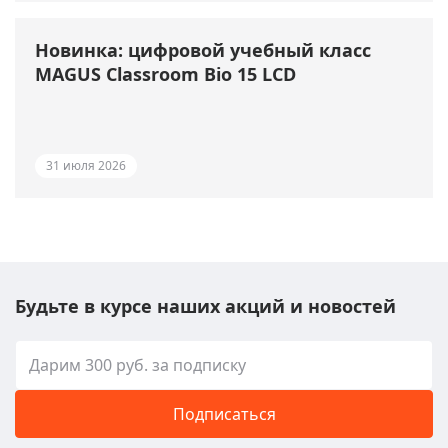
Новинка: цифровой учебный класс
MAGUS Classroom Bio 15 LCD
31 июля 2026
Будьте в курсе наших акций и новостей
Подписаться