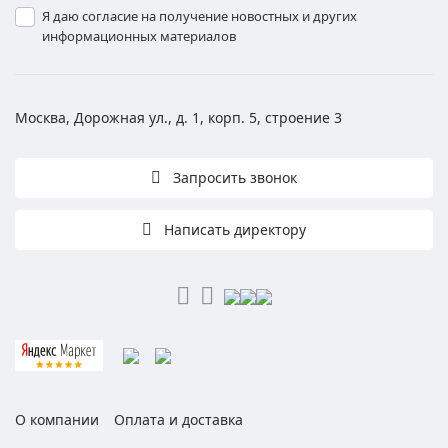
Я даю согласие на получение новостных и других
информационных материалов
Москва, Дорожная ул., д. 1, корп. 5, строение 3
Запросить звонок
Написать директору
О компании
Оплата и доставка