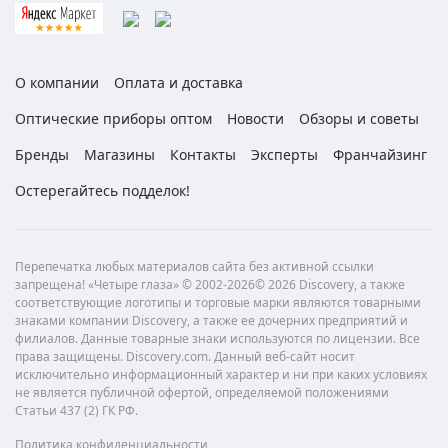
О компании
Оплата и доставка
Оптические приборы оптом
Новости
Обзоры и советы
Бренды
Магазины
Контакты
Эксперты
Франчайзинг
Остерегайтесь подделок!
Перепечатка любых материалов сайта без активной ссылки
запрещена! «Четыре глаза» © 2002-2026© 2026 Discovery, а также
соответствующие логотипы и торговые марки являются товарными
знаками компании Discovery, а также ее дочерних предприятий и
филиалов. Данные товарные знаки используются по лицензии. Все
права защищены. Discovery.com. Данный веб-сайт носит
исключительно информационный характер и ни при каких условиях
не является публичной офертой, определяемой положениями
Статьи 437 (2) ГК РФ.
Политика конфиденциальности