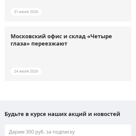
31 июля 2026
Московский офис и склад «Четыре
глаза» переезжают
24 июля 2026
Будьте в курсе наших акций и новостей