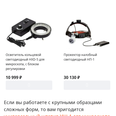
Осветитель кольцевой
Прожектор налобный
светодиодный HXD-5 для
светодиодный НП-1
микроскопа, с блоком
регулировки
10 999 ₽
30 130 ₽
Если вы работаете с крупными образцами
сложных форм, то вам пригодится