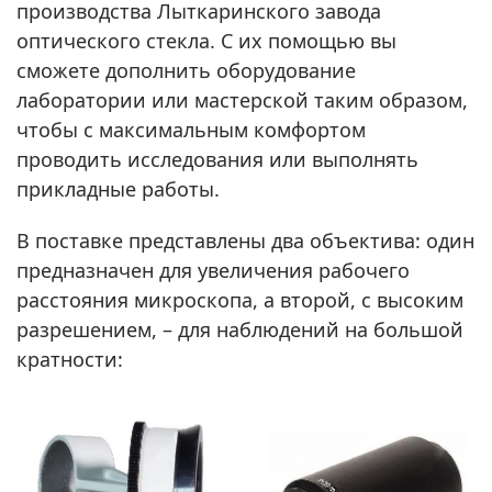
производства Лыткаринского завода
оптического стекла. С их помощью вы
сможете дополнить оборудование
лаборатории или мастерской таким образом,
чтобы с максимальным комфортом
проводить исследования или выполнять
прикладные работы.
В поставке представлены два объектива: один
предназначен для увеличения рабочего
расстояния микроскопа, а второй, с высоким
разрешением, – для наблюдений на большой
кратности: