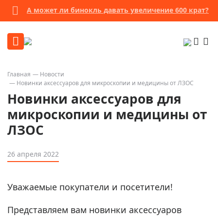
А может ли бинокль давать увеличение 600 крат?
Главная
Новости
Новинки аксессуаров для микроскопии и медицины от ЛЗОС
Новинки аксессуаров для
микроскопии и медицины от
ЛЗОС
26 апреля 2022
Уважаемые покупатели и посетители!
Представляем вам новинки аксессуаров