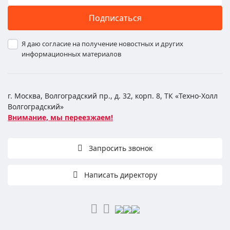
Подписаться
Я даю согласие на получение новостных и других
информационных материалов
г. Москва, Волгоградский пр., д. 32, корп. 8, ТК «Техно-Холл
Волгоградский»
Внимание, мы переезжаем!
Запросить звонок
Написать директору