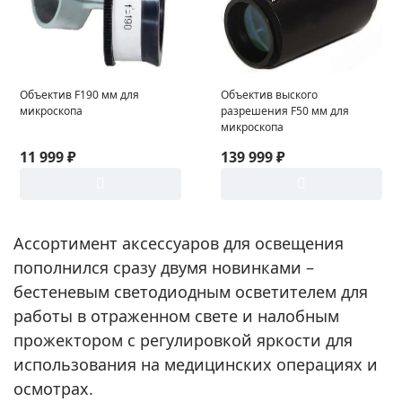
Объектив F190 мм для
Объектив выского
микроскопа
разрешения F50 мм для
микроскопа
11 999 ₽
139 999 ₽
Ассортимент аксессуаров для освещения
пополнился сразу двумя новинками –
бестеневым светодиодным осветителем для
работы в отраженном свете и налобным
прожектором с регулировкой яркости для
использования на медицинских операциях и
осмотрах.