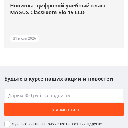
Новинка: цифровой учебный класс
MAGUS Classroom Bio 15 LCD
31 июля 2026
Будьте в курсе наших акций и новостей
Подписаться
Я даю согласие на получение новостных и других