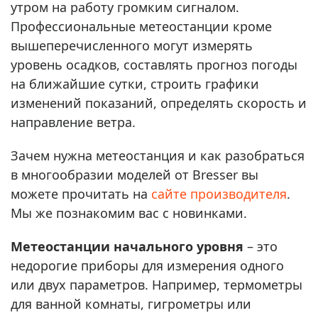
утром на работу громким сигналом.
Профессиональные метеостанции кроме
вышеперечисленного могут измерять
уровень осадков, составлять прогноз погоды
на ближайшие сутки, строить графики
изменений показаний, определять скорость и
направление ветра.
Зачем нужна метеостанция и как разобраться
в многообразии моделей от Bresser вы
можете прочитать на
сайте производителя
.
Мы же познакомим вас с новинками.
Метеостанции начального уровня
– это
недорогие приборы для измерения одного
или двух параметров. Например, термометры
для ванной комнаты, гигрометры или