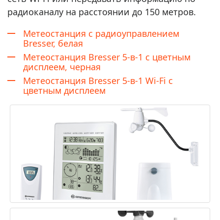
радиоканалу на расстоянии до 150 метров.
Метеостанция с радиоуправлением
Bresser, белая
Метеостанция Bresser 5-в-1 с цветным
дисплеем, черная
Метеостанция Bresser 5-в-1 Wi-Fi с
цветным дисплеем