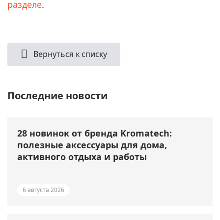
разделе
.
Вернуться к списку
Последние новости
28 новинок от бренда Kromatech:
полезные аксессуары для дома,
активного отдыха и работы
6 августа 2026