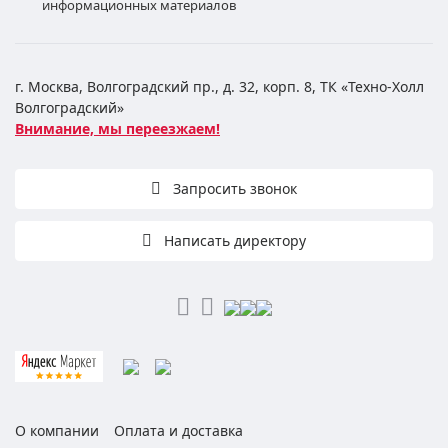
информационных материалов
г. Москва, Волгоградский пр., д. 32, корп. 8, ТК «Техно-Холл
Волгоградский»
Внимание, мы переезжаем!
Запросить звонок
Написать директору
О компании
Оплата и доставка