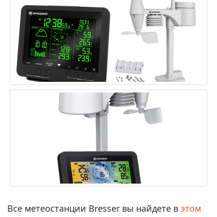
Все метеостанции Bresser вы найдете в
этом