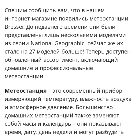
Спешим сообщить вам, что в нашем
интернет-магазине появились метеостанции
Bresser. До недавнего времени они были
представлены лишь несколькими моделями
из серии National Geographic, сейчас же их
стало на 27 моделей больше! Теперь доступен
обновленный ассортимент, включающий
домашние и профессиональные
метеостанции.
Метеостанция
– это современный прибор,
измеряющий температуру, влажность воздуха
и атмосферное давление. Большинство
домашних метеостанций также заменяют
собой часы и календарь – они показывают
время, дату, день недели и могут разбудить