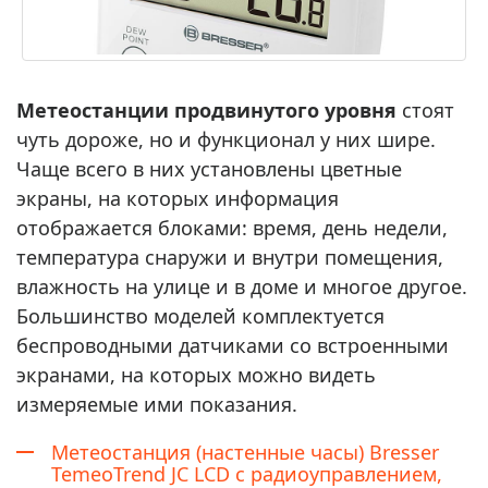
Метеостанции продвинутого уровня
стоят
чуть дороже, но и функционал у них шире.
Чаще всего в них установлены цветные
экраны, на которых информация
отображается блоками: время, день недели,
температура снаружи и внутри помещения,
влажность на улице и в доме и многое другое.
Большинство моделей комплектуется
беспроводными датчиками со встроенными
экранами, на которых можно видеть
измеряемые ими показания.
Метеостанция (настенные часы) Bresser
TemeoTrend JC LCD с радиоуправлением,