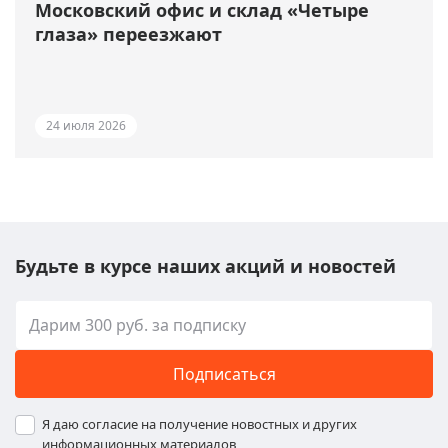
Московский офис и склад «Четыре
глаза» переезжают
24 июля 2026
Будьте в курсе наших акций и новостей
Подписаться
Я даю согласие на получение новостных и других
информационных материалов