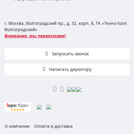
г. Москва, Волгоградский пр., д. 32, корп. 8, ТК «Техно-Холл
Волгоградский»
Внимание, мы переезжаем!
Запросить звонок
Написать директору
О компании
Оплата и доставка