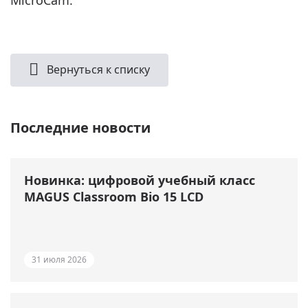
Вернуться к списку
Последние новости
Новинка: цифровой учебный класс
MAGUS Classroom Bio 15 LCD
31 июля 2026