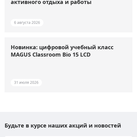
активного отдыха и работы
6 августа 2026
Новинка: цифровой учебный класс
MAGUS Classroom Bio 15 LCD
31 июля 2026
Будьте в курсе наших акций и новостей