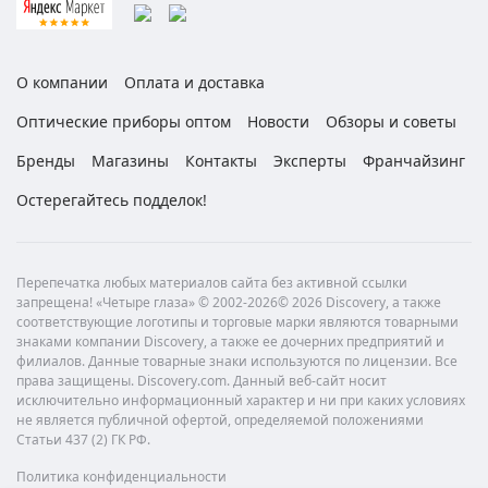
О компании
Оплата и доставка
Оптические приборы оптом
Новости
Обзоры и советы
Бренды
Магазины
Контакты
Эксперты
Франчайзинг
Остерегайтесь подделок!
Перепечатка любых материалов сайта без активной ссылки
запрещена! «Четыре глаза» © 2002-2026© 2026 Discovery, а также
соответствующие логотипы и торговые марки являются товарными
знаками компании Discovery, а также ее дочерних предприятий и
филиалов. Данные товарные знаки используются по лицензии. Все
права защищены. Discovery.com. Данный веб-сайт носит
исключительно информационный характер и ни при каких условиях
не является публичной офертой, определяемой положениями
Статьи 437 (2) ГК РФ.
Политика конфиденциальности