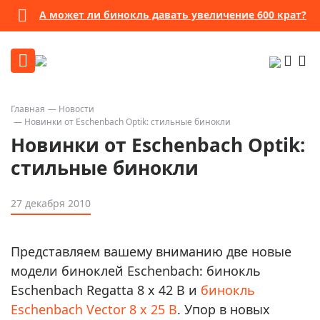
А может ли бинокль давать увеличение 600 крат?
Главная
Новости
Новинки от Eschenbach Optik: стильные бинокли
Новинки от Eschenbach Optik:
стильные бинокли
27 декабря 2010
Представляем вашему вниманию две новые
модели биноклей Eschenbach: бинокль
Eschenbach Regatta 8 x 42 B и
бинокль
Eschenbach Vector 8 x 25 B
. Упор в новых