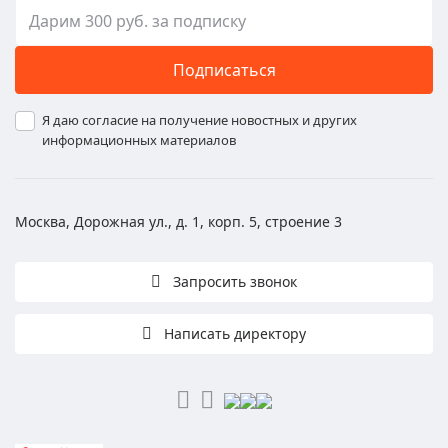
Подписаться
Я даю согласие на получение новостных и других
информационных материалов
Москва, Дорожная ул., д. 1, корп. 5, строение 3
Запросить звонок
Написать директору