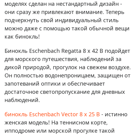
моделях сделан на нестандартный дизайн -
они сразу же привлекают внимание. Теперь
подчеркнуть свой индивидуальный стиль
можно даже с помощью такой обычной вещи
как бинокль!
Бинокль Eschenbach Regatta 8 x 42 B подойдет
для морского путешествия, наблюдений за
дикой природой, прогулок на свежем воздухе.
Он полностью водонепроницаем, защищен от
запотеваний оптики и обеспечивает
достаточное светопропускание для дневных
наблюдений.
бинокль Eschenbach Vector 8 x 25 B
- истинно
женская модель! На теннисном корте,
ипподроме или морской прогулке такой