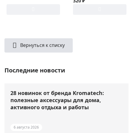
320 ₽
Вернуться к списку
Последние новости
28 новинок от бренда Kromatech:
полезные аксессуары для дома,
активного отдыха и работы
6 августа 2026