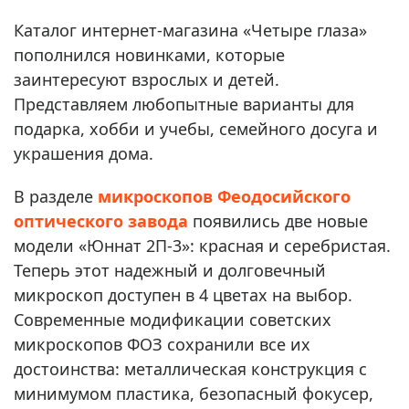
Каталог интернет-магазина «Четыре глаза»
пополнился новинками, которые
заинтересуют взрослых и детей.
Представляем любопытные варианты для
подарка, хобби и учебы, семейного досуга и
украшения дома.
В разделе
микроскопов Феодосийского
оптического завода
появились две новые
модели «Юннат 2П-3»: красная и серебристая.
Теперь этот надежный и долговечный
микроскоп доступен в 4 цветах на выбор.
Современные модификации советских
микроскопов ФОЗ сохранили все их
достоинства: металлическая конструкция с
минимумом пластика, безопасный фокусер,