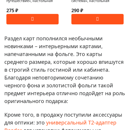
путешествие», настольная
система», настольная
275 ₽
290 ₽
Раздел карт пополнился необычными
новинками – интерьерными картами,
напечатанными на фольге. Это карты
среднего размера, которые хорошо впишутся
в строгий стиль гостиной или кабинета.
Благодаря неповторимому сочетанию
черного фона и золотистой фольги такой
предмет интерьера отлично подойдет на роль
оригинального подарка:
Кроме того, в продажу поступили аксессуары
для оптики: это
универсальный T2-адаптер