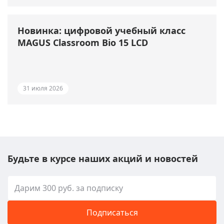
Новинка: цифровой учебный класс
MAGUS Classroom Bio 15 LCD
31 июля 2026
Будьте в курсе наших акций и новостей
Подписаться