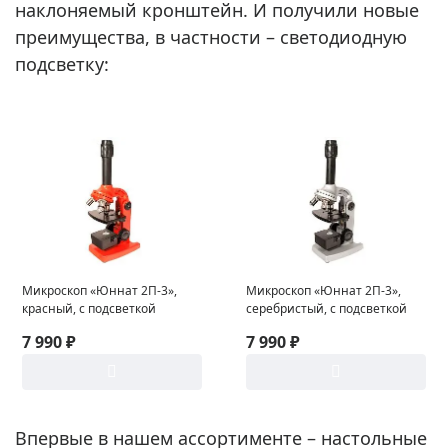
наклоняемый кронштейн. И получили новые
преимущества, в частности – светодиодную
подсветку:
Микроскоп «Юннат 2П-3»,
Микроскоп «Юннат 2П-3»,
красный, с подсветкой
серебристый, с подсветкой
7 990 ₽
7 990 ₽
Впервые в нашем ассортименте – настольные