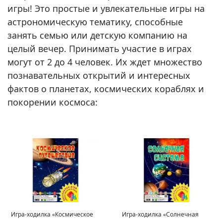
игры! Это простые и увлекательные игры на
астрономическую тематику, способные
занять семью или детскую компанию на
целый вечер. Принимать участие в играх
могут от 2 до 4 человек. Их ждет множество
познавательных открытий и интересных
фактов о планетах, космических кораблях и
покорении космоса:
Игра-ходилка «Космическое
Игра-ходилка «Солнечная