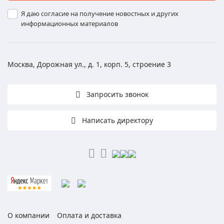
Я даю согласие на получение новостных и других
информационных материалов
Москва, Дорожная ул., д. 1, корп. 5, строение 3
Запросить звонок
Написать директору
О компании
Оплата и доставка