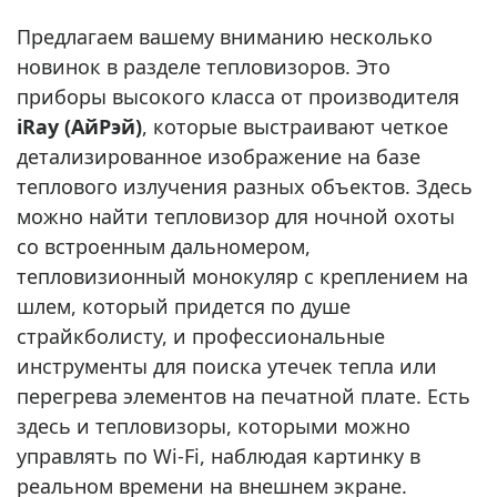
Предлагаем вашему вниманию несколько
новинок в разделе тепловизоров. Это
приборы высокого класса от производителя
iRay (АйРэй)
, которые выстраивают четкое
детализированное изображение на базе
теплового излучения разных объектов. Здесь
можно найти тепловизор для ночной охоты
со встроенным дальномером,
тепловизионный монокуляр с креплением на
шлем, который придется по душе
страйкболисту, и профессиональные
инструменты для поиска утечек тепла или
перегрева элементов на печатной плате. Есть
здесь и тепловизоры, которыми можно
управлять по Wi-Fi, наблюдая картинку в
реальном времени на внешнем экране.