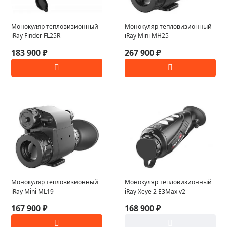
Монокуляр тепловизионный
Монокуляр тепловизионный
iRay Finder FL25R
iRay Mini MH25
183 900 ₽
267 900 ₽
Монокуляр тепловизионный
Монокуляр тепловизионный
iRay Mini ML19
iRay Xeye 2 E3Max v2
167 900 ₽
168 900 ₽