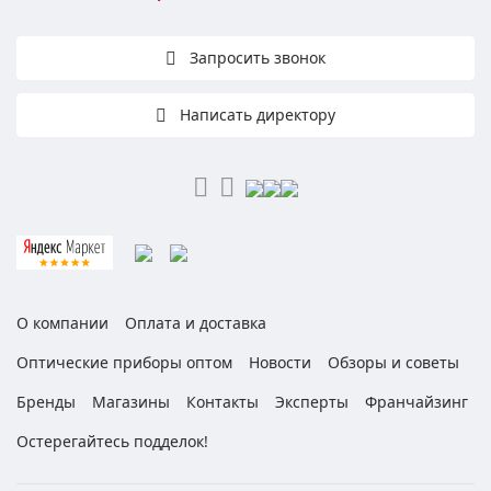
Запросить звонок
Написать директору
О компании
Оплата и доставка
Оптические приборы оптом
Новости
Обзоры и советы
Бренды
Магазины
Контакты
Эксперты
Франчайзинг
Остерегайтесь подделок!