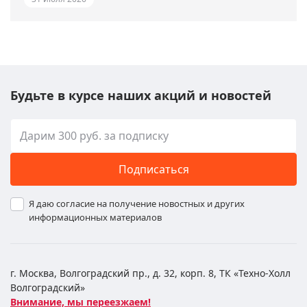
Будьте в курсе наших акций и новостей
Подписаться
Я даю согласие на получение новостных и других
информационных материалов
г. Москва, Волгоградский пр., д. 32, корп. 8, ТК «Техно-Холл
Волгоградский»
Внимание, мы переезжаем!