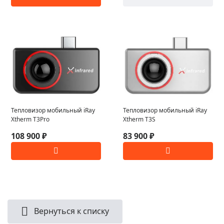
Тепловизор мобильный iRay
Тепловизор мобильный iRay
Xtherm T3Pro
Xtherm T3S
108 900 ₽
83 900 ₽
Вернуться к списку