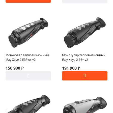
Монокуляр тепловизионный
Монокуляр тепловизионный
iRay Xeye 2 E3Plus v2
iRay Xeye 2 E6+ v2
150 900 ₽
191 900 ₽