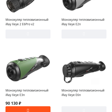
Монокуляр тепловизионный
Монокуляр тепловизионный
iRay Xeye 2 E6Pro v2
iRay Xeye E2n
Монокуляр тепловизионный
Монокуляр тепловизионный
iRay Xeye E3n
iRay Xeye E6n
90 130 ₽