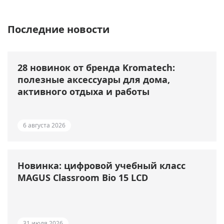
Последние новости
28 новинок от бренда Kromatech:
полезные аксессуары для дома,
активного отдыха и работы
6 августа 2026
Новинка: цифровой учебный класс
MAGUS Classroom Bio 15 LCD
31 июля 2026