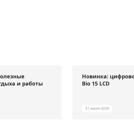
полезные
Новинка: цифрово
тдыха и работы
Bio 15 LCD
31 июля 2026