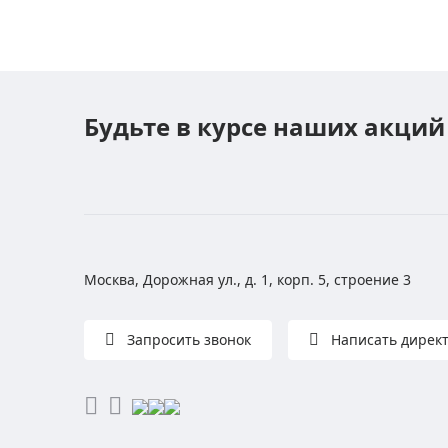
Будьте в курсе наших акций
Москва, Дорожная ул., д. 1, корп. 5, строение 3
Запросить звонок
Написать дирек