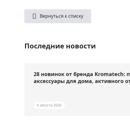
Вернуться к списку
Последние новости
28 новинок от бренда Kromatech: 
аксессуары для дома, активного о
6 августа 2026