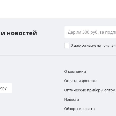
 и новостей
Я даю согласие на получе
О компании
Оплата и доставка
тору
Оптические приборы оптом
Новости
Обзоры и советы