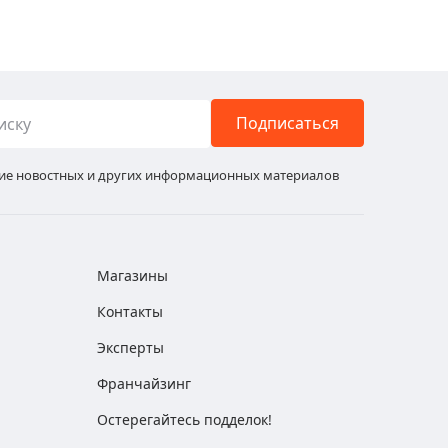
Подписаться
ние новостных и других информационных материалов
Магазины
Контакты
Эксперты
Франчайзинг
Остерегайтесь подделок!