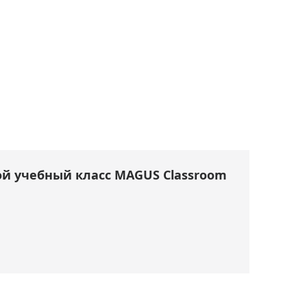
й учебный класс MAGUS Classroom