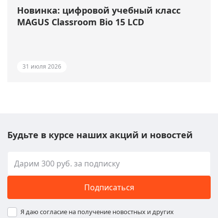
Новинка: цифровой учебный класс
MAGUS Classroom Bio 15 LCD
31 июля 2026
Будьте в курсе наших акций и новостей
Подписаться
Я даю согласие на получение новостных и других