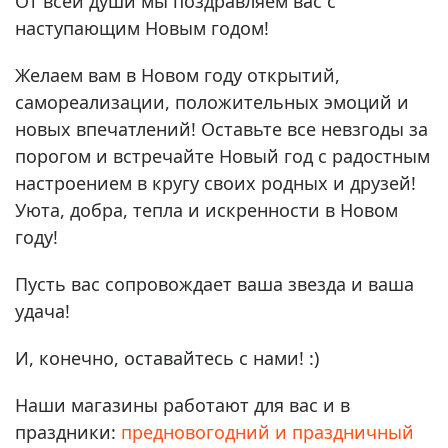
От всей души мы поздравляем вас с
наступающим Новым годом!
Желаем вам в Новом году открытий,
самореализации, положительных эмоций и
новых впечатлений! Оставьте все невзгоды за
порогом и встречайте Новый год с радостным
настроением в кругу своих родных и друзей!
Уюта, добра, тепла и искренности в Новом
году!
Пусть вас сопровождает ваша звезда и ваша
удача!
И, конечно, оставайтесь с нами! :)
Наши магазины работают для вас и в
праздники:
предновогодний и праздничный