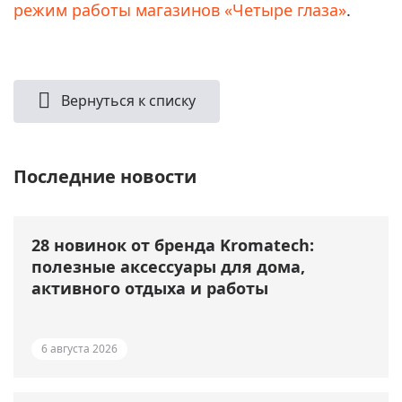
режим работы магазинов «Четыре глаза»
.
Вернуться к списку
Последние новости
28 новинок от бренда Kromatech:
полезные аксессуары для дома,
активного отдыха и работы
6 августа 2026