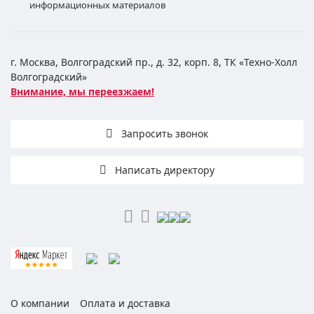
информационных материалов
г. Москва, Волгоградский пр., д. 32, корп. 8, ТК «Техно-Холл
Волгоградский»
Внимание, мы переезжаем!
Запросить звонок
Написать директору
О компании
Оплата и доставка