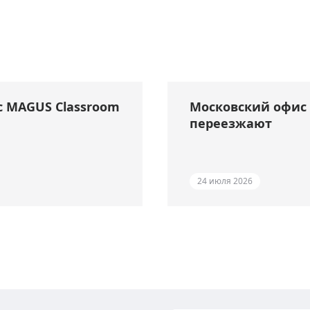
с MAGUS Classroom
Московский офис 
переезжают
24 июля 2026