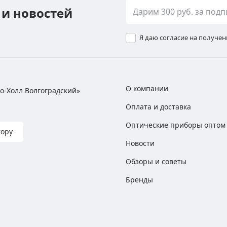
 и новостей
Я даю согласие на получе
О компании
хно-Холл Волгоградский»
Оплата и доставка
Оптические приборы оптом
тору
Новости
Обзоры и советы
Бренды