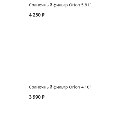
Солнечный фильтр Orion 5,81"
4 250 ₽
Солнечный фильтр Orion 4,10"
3 990 ₽