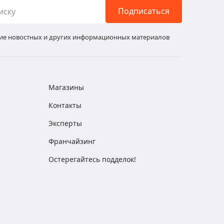
Подписаться
ние новостных и других информационных материалов
Магазины
Контакты
Эксперты
Франчайзинг
Остерегайтесь подделок!