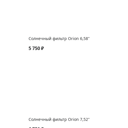
Солнечный фильтр Orion 6,58"
5 750 ₽
Солнечный фильтр Orion 7,52"