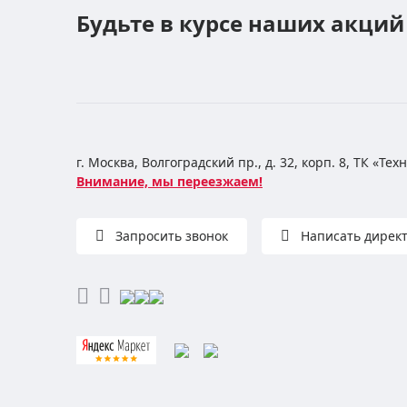
Будьте в курсе наших акций
г. Москва, Волгоградский пр., д. 32, корп. 8, ТК «Те
Внимание, мы переезжаем!
Запросить звонок
Написать дирек