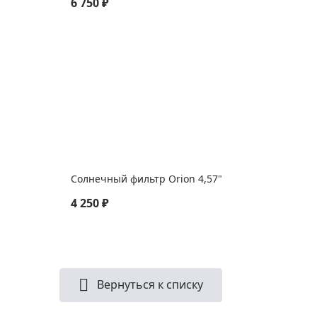
6 750 ₽
Солнечный фильтр Orion 4,57"
4 250 ₽
Вернуться к списку