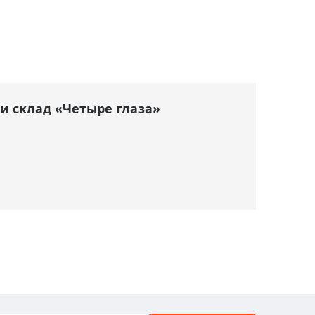
и склад «Четыре глаза»