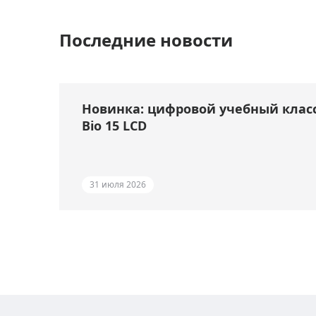
Последние новости
Новинка: цифровой учебный клас
Bio 15 LCD
31 июля 2026