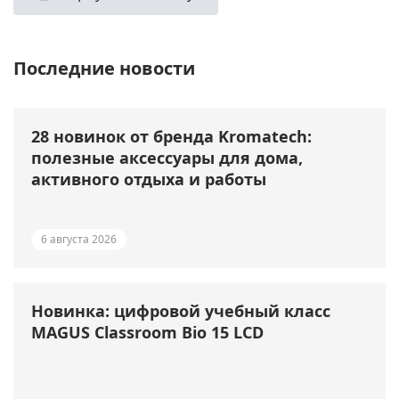
Последние новости
28 новинок от бренда Kromatech:
полезные аксессуары для дома,
активного отдыха и работы
6 августа 2026
Новинка: цифровой учебный класс
MAGUS Classroom Bio 15 LCD