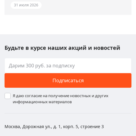
31 июля 2026
Будьте в курсе наших акций и новостей
Подписаться
Я даю согласие на получение новостных и других
информационных материалов
Москва, Дорожная ул., д. 1, корп. 5, строение 3