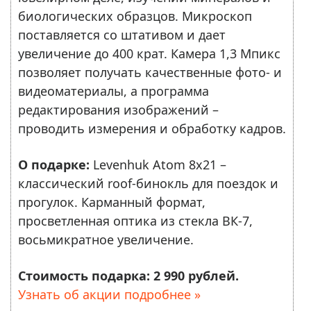
биологических образцов. Микроскоп
поставляется со штативом и дает
увеличение до 400 крат. Камера 1,3 Мпикс
позволяет получать качественные фото- и
видеоматериалы, а программа
редактирования изображений –
проводить измерения и обработку кадров.
О подарке:
Levenhuk Atom 8x21 –
классический roof-бинокль для поездок и
прогулок. Карманный формат,
просветленная оптика из стекла ВК-7,
восьмикратное увеличение.
Стоимость подарка: 2 990 рублей.
Узнать об акции подробнее »