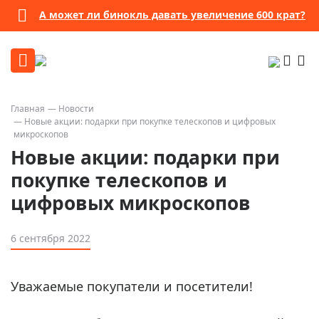
А может ли бинокль давать увеличение 600 крат?
Главная
Новости
Новые акции: подарки при покупке телескопов и цифровых
микроскопов
Новые акции: подарки при
покупке телескопов и
цифровых микроскопов
6 сентября 2022
Уважаемые покупатели и посетители!