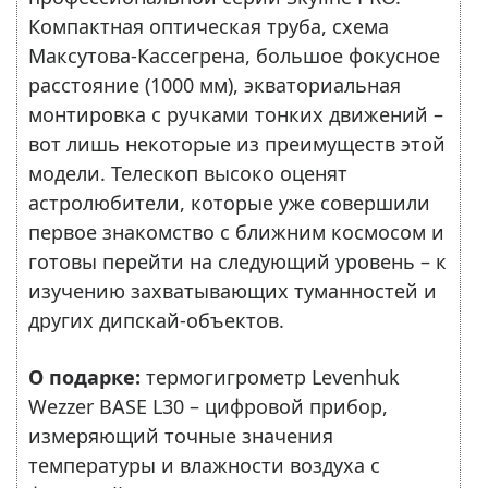
Компактная оптическая труба, схема
Максутова-Кассегрена, большое фокусное
расстояние (1000 мм), экваториальная
монтировка с ручками тонких движений –
вот лишь некоторые из преимуществ этой
модели. Телескоп высоко оценят
астролюбители, которые уже совершили
первое знакомство с ближним космосом и
готовы перейти на следующий уровень – к
изучению захватывающих туманностей и
других дипскай-объектов.
О подарке:
термогигрометр Levenhuk
Wezzer BASE L30 – цифровой прибор,
измеряющий точные значения
температуры и влажности воздуха с