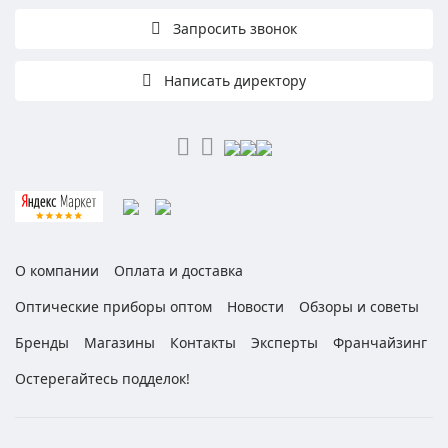
Запросить звонок
Написать директору
О компании
Оплата и доставка
Оптические приборы оптом
Новости
Обзоры и советы
Бренды
Магазины
Контакты
Эксперты
Франчайзинг
Остерегайтесь подделок!