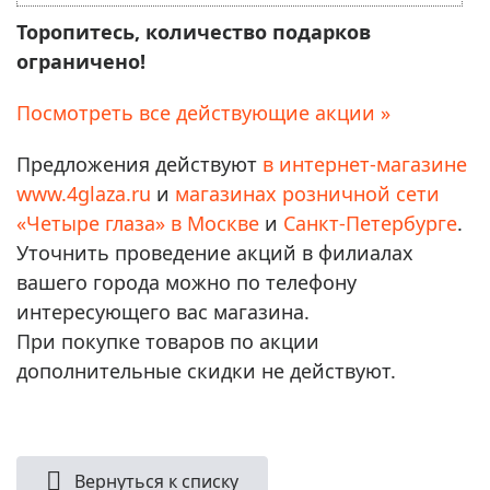
Торопитесь, количество подарков
ограничено!
Посмотреть все действующие акции »
Предложения действуют
в интернет-магазине
www.4glaza.ru
и
магазинах розничной сети
«Четыре глаза» в Москве
и
Санкт-Петербурге
.
Уточнить проведение акций в филиалах
вашего города можно по телефону
интересующего вас магазина.
При покупке товаров по акции
дополнительные скидки не действуют.
Вернуться к списку