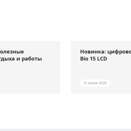
полезные
Новинка: цифрово
тдыха и работы
Bio 15 LCD
31 июля 2026