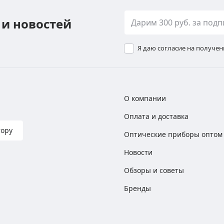
 и новостей
Я даю согласие на получе
О компании
Оплата и доставка
тору
Оптические приборы оптом
Новости
Обзоры и советы
Бренды