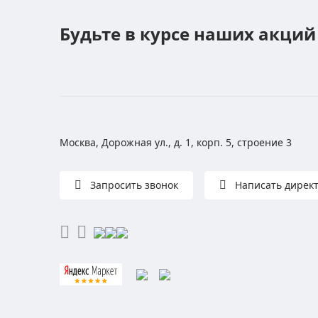
Будьте в курсе наших акций
Москва, Дорожная ул., д. 1, корп. 5, строение 3
Запросить звонок
Написать дирек