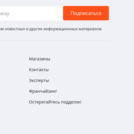
Подписаться
ние новостных и других информационных материалов
Магазины
Контакты
Эксперты
Франчайзинг
Остерегайтесь подделок!