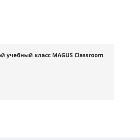
й учебный класс MAGUS Classroom