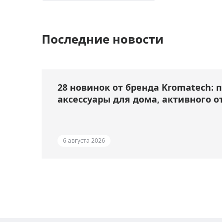
Последние новости
28 новинок от бренда Kromatech: 
аксессуары для дома, активного о
6 августа 2026