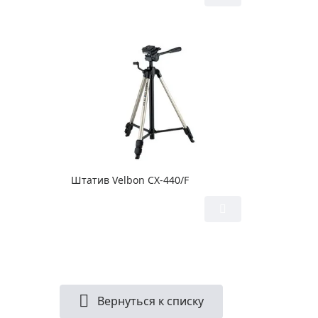
Штатив Velbon CX-440/F
Вернуться к списку