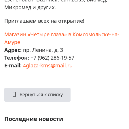
Микромед и других.
Приглашаем всех на открытие!
Магазин «Четыре глаза» в Комсомольске-на-
Амуре
Адрес:
пр. Ленина, д. 3
Телефон:
+7 (962) 286-19-57
E-mail:
4glaza-kms@mail.ru
Вернуться к списку
Последние новости