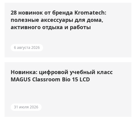
28 новинок от бренда Kromatech:
полезные аксессуары для дома,
активного отдыха и работы
6 августа 2026
Новинка: цифровой учебный класс
MAGUS Classroom Bio 15 LCD
31 июля 2026