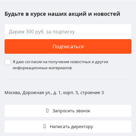
Будьте в курсе наших акций и новостей
Подписаться
Я даю согласие на получение новостных и других
информационных материалов
Москва, Дорожная ул., д. 1, корп. 5, строение 3
Запросить звонок
Написать директору