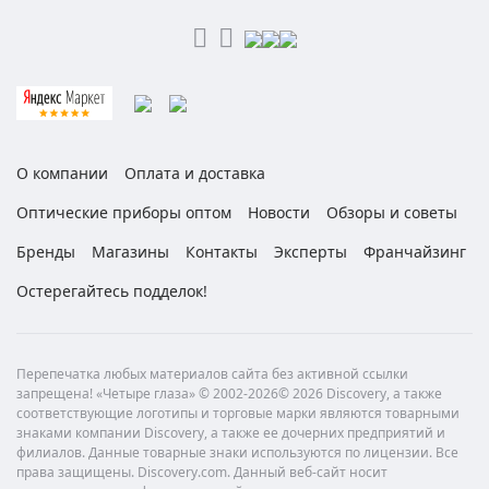
О компании
Оплата и доставка
Оптические приборы оптом
Новости
Обзоры и советы
Бренды
Магазины
Контакты
Эксперты
Франчайзинг
Остерегайтесь подделок!
Перепечатка любых материалов сайта без активной ссылки
запрещена! «Четыре глаза» © 2002-2026© 2026 Discovery, а также
соответствующие логотипы и торговые марки являются товарными
знаками компании Discovery, а также ее дочерних предприятий и
филиалов. Данные товарные знаки используются по лицензии. Все
права защищены. Discovery.com. Данный веб-сайт носит