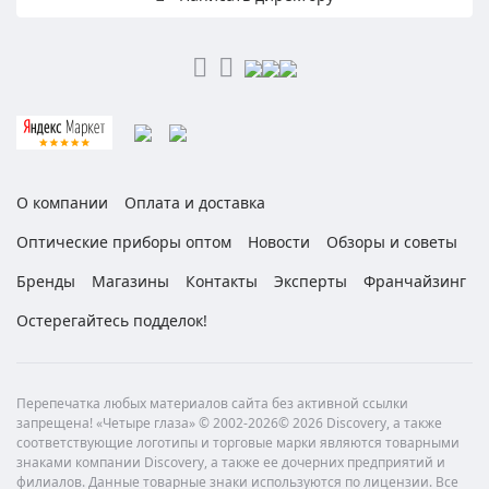
О компании
Оплата и доставка
Оптические приборы оптом
Новости
Обзоры и советы
Бренды
Магазины
Контакты
Эксперты
Франчайзинг
Остерегайтесь подделок!
Перепечатка любых материалов сайта без активной ссылки
запрещена! «Четыре глаза» © 2002-2026© 2026 Discovery, а также
соответствующие логотипы и торговые марки являются товарными
знаками компании Discovery, а также ее дочерних предприятий и
филиалов. Данные товарные знаки используются по лицензии. Все