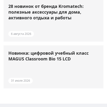
28 новинок от бренда Kromatech:
полезные аксессуары для дома,
активного отдыха и работы
6 августа 2026
Новинка: цифровой учебный класс
MAGUS Classroom Bio 15 LCD
31 июля 2026