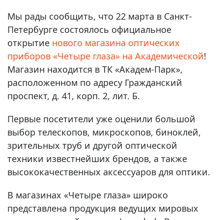
Мы рады сообщить, что 22 марта в Санкт-
Петербурге состоялось официальное
открытие
нового магазина оптических
приборов «Четыре глаза» на Академической
!
Магазин находится в ТК «Академ-Парк»,
расположенном по адресу Гражданский
проспект, д. 41, корп. 2, лит. Б.
Первые посетители уже оценили большой
выбор телескопов, микроскопов, биноклей,
зрительных труб и другой оптической
техники известнейших брендов, а также
высококачественных аксессуаров для оптики.
В магазинах «Четыре глаза» широко
представлена продукция ведущих мировых