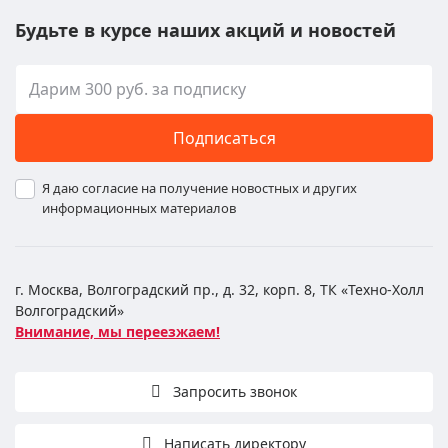
Будьте в курсе наших акций и новостей
Подписаться
Я даю согласие на получение новостных и других
информационных материалов
г. Москва, Волгоградский пр., д. 32, корп. 8, ТК «Техно-Холл
Волгоградский»
Внимание, мы переезжаем!
Запросить звонок
Написать директору