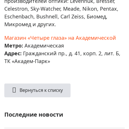
производителей оптики: Levenhuk, Bresser,
Celestron, Sky-Watcher, Meade, Nikon, Pentax,
Eschenbach, Bushnell, Carl Zeiss, Биомед,
Микромед и других.
Магазин «Четыре глаза» на Академической
Метро:
Академическая
Адрес:
Гражданский пр., д. 41, корп. 2, лит. Б,
ТК «Академ-Парк»
Вернуться к списку
Последние новости