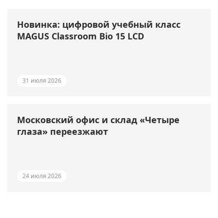
Новинка: цифровой учебный класс
MAGUS Classroom Bio 15 LCD
31 июля 2026
Московский офис и склад «Четыре
глаза» переезжают
24 июля 2026