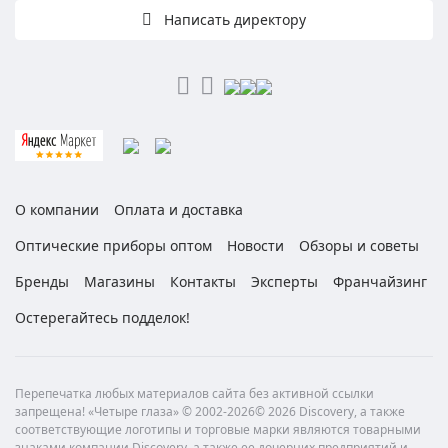
Написать директору
О компании
Оплата и доставка
Оптические приборы оптом
Новости
Обзоры и советы
Бренды
Магазины
Контакты
Эксперты
Франчайзинг
Остерегайтесь подделок!
Перепечатка любых материалов сайта без активной ссылки
запрещена! «Четыре глаза» © 2002-2026© 2026 Discovery, а также
соответствующие логотипы и торговые марки являются товарными
знаками компании Discovery, а также ее дочерних предприятий и