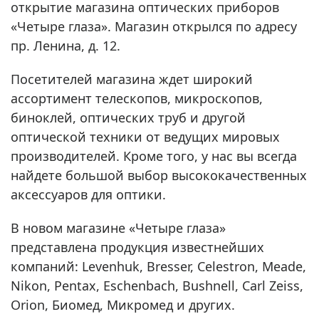
открытие магазина оптических приборов
«Четыре глаза». Магазин открылся по адресу
пр. Ленина, д. 12.
Посетителей магазина ждет широкий
ассортимент телескопов, микроскопов,
биноклей, оптических труб и другой
оптической техники от ведущих мировых
производителей. Кроме того, у нас вы всегда
найдете большой выбор высококачественных
аксессуаров для оптики.
В новом магазине «Четыре глаза»
представлена продукция известнейших
компаний: Levenhuk, Bresser, Celestron, Meade,
Nikon, Pentax, Eschenbach, Bushnell, Carl Zeiss,
Orion, Биомед, Микромед и других.