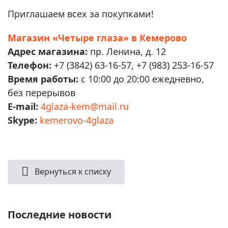
Приглашаем всех за покупками!
Магазин «Четыре глаза» в Кемерово
Адрес магазина:
пр. Ленина, д. 12
Телефон
:
+7 (3842) 63-16-57, +7 (983) 253-16-57
Время работы:
с 10:00 до 20:00 ежедневно,
без перерывов
E-mail:
4glaza-kem@mail.ru
Skype:
kemerovo-4glaza
Вернуться к списку
Последние новости