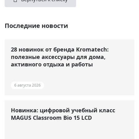
Последние новости
28 новинок от бренда Kromatech:
полезные аксессуары для дома,
активного отдыха и работы
6 августа 2026
Новинка: цифровой учебный класс
MAGUS Classroom Bio 15 LCD