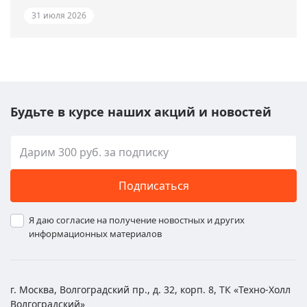
31 июля 2026
Будьте в курсе наших акций и новостей
Подписаться
Я даю согласие на получение новостных и других
информационных материалов
г. Москва, Волгоградский пр., д. 32, корп. 8, ТК «Техно-Холл
Волгоградский»