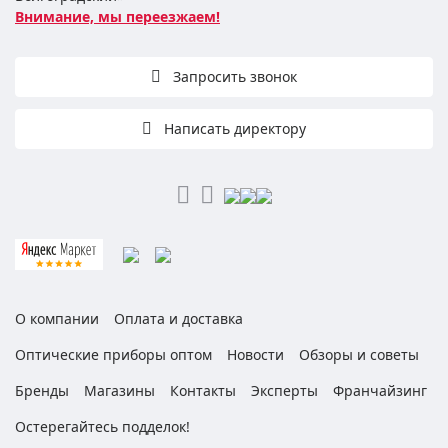
Внимание, мы переезжаем!
Запросить звонок
Написать директору
О компании
Оплата и доставка
Оптические приборы оптом
Новости
Обзоры и советы
Бренды
Магазины
Контакты
Эксперты
Франчайзинг
Остерегайтесь подделок!