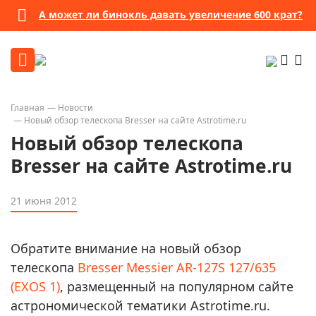
А может ли бинокль давать увеличение 600 крат?
Главная
Новости
Новый обзор телескопа Bresser на сайте Astrotime.ru
Новый обзор телескопа
Bresser на сайте Astrotime.ru
21 июня 2012
Обратите внимание на новый обзор
телескопа
Bresser Messier AR-127S 127/635
(EXOS 1)
, размещенный на популярном сайте
астрономической тематики Astrotime.ru.