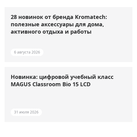
28 новинок от бренда Kromatech:
полезные аксессуары для дома,
активного отдыха и работы
6 августа 2026
Новинка: цифровой учебный класс
MAGUS Classroom Bio 15 LCD
31 июля 2026