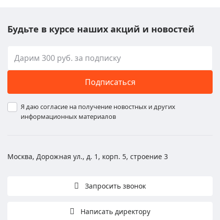
Будьте в курсе наших акций и новостей
Подписаться
Я даю согласие на получение новостных и других
информационных материалов
Москва, Дорожная ул., д. 1, корп. 5, строение 3
Запросить звонок
Написать директору