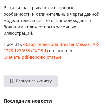
В статье раскрываются основные
особенности и отличительные черты данной
модели телескопа, текст сопровождается
большим количеством красочных
иллюстраций.
Прочить
обзор телескопа Bresser Messier AR-
127S 127/635 (EXOS 1)
полностью.
Скачать pdf-версию статьи
Вернуться к списку
Последние новости