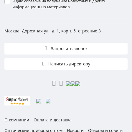
Я даю согласие на получение новостных и других
информационных материалов
Москва, Дорожная ул., д. 1, корп. 5, строение 3
Запросить звонок
Написать директору
О компании
Оплата и доставка
Оптические приборы оптом
Новости
Обзоры и советы