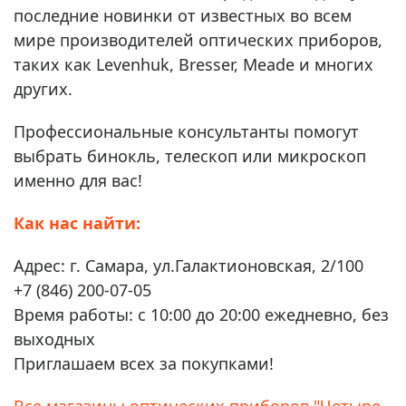
последние новинки от известных во всем
мире производителей оптических приборов,
таких как Levenhuk, Bresser, Meade и многих
других.
Профессиональные консультанты помогут
выбрать бинокль, телескоп или микроскоп
именно для вас!
Как нас найти:
Адрес: г. Самара, ул.Галактионовская, 2/100
+7 (846) 200-07-05
Время работы: с 10:00 до 20:00 ежедневно, без
выходных
Приглашаем всех за покупками!
Все магазины оптических приборов "Четыре