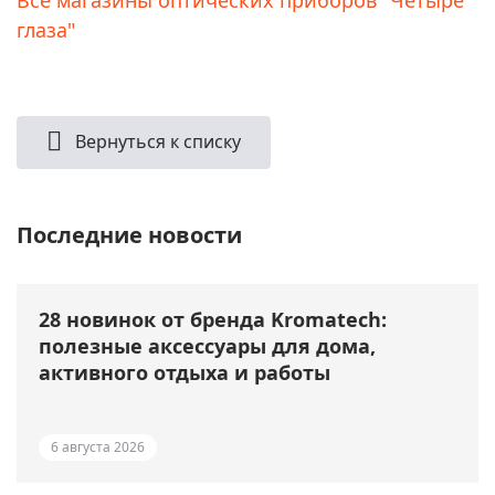
глаза"
Вернуться к списку
Последние новости
28 новинок от бренда Kromatech:
полезные аксессуары для дома,
активного отдыха и работы
6 августа 2026