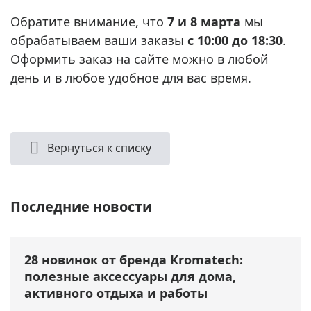
Обратите внимание, что
7 и 8 марта
мы
обрабатываем ваши заказы
с 10:00 до 18:30
.
Оформить заказ на сайте можно в любой
день и в любое удобное для вас время.
Вернуться к списку
Последние новости
28 новинок от бренда Kromatech:
полезные аксессуары для дома,
активного отдыха и работы