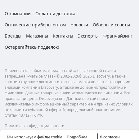
О компании
Оплата и доставка
Оптические приборы оптом
Новости
Обзоры и советы
Бренды
Магазины
Контакты
Эксперты
Франчайзинг
Остерегайтесь подделок!
Перепечатка любых материалов сайта без активной ссылки
запрещена! «Четыре глаза» © 2002-2026© 2026 Discovery, а также
соответствующие логотипы и торговые марки являются товарными
знаками компании Discovery, а также ее дочерних предприятий и
филиалов. Данные товарные знаки используются по лицензии. Все
права защищены. Discovery.com. Данный веб-сайт носит
исключительно информационный характер и ни при каких условиях
не является публичной офертой, определяемой положениями
Статьи 437 (2) ГК РФ.
Политика конфиденциальности
Мы используем файлы cookie.
Подробнее
Я согласен