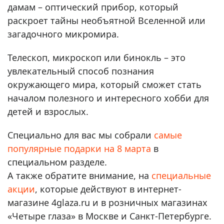
дамам – оптический прибор, который
раскроет тайны необъятной Вселенной или
загадочного микромира.
Телескоп, микроскоп или бинокль – это
увлекательный способ познания
окружающего мира, который сможет стать
началом полезного и интересного хобби для
детей и взрослых.
Специально для вас мы собрали
самые
популярные подарки на 8 марта
в
специальном разделе.
А также обратите внимание, на
специальные
акции
, которые действуют в интернет-
магазине 4glaza.ru и в розничных магазинах
«Четыре глаза» в Москве и Санкт-Петербурге.