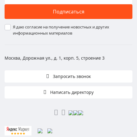
Подписаться
Я даю согласие на получение новостных и других
информационных материалов
Москва, Дорожная ул., д. 1, корп. 5, строение 3
Запросить звонок
Написать директору