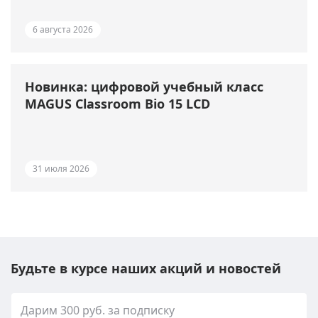
6 августа 2026
Новинка: цифровой учебный класс
MAGUS Classroom Bio 15 LCD
31 июля 2026
Будьте в курсе наших акций и новостей