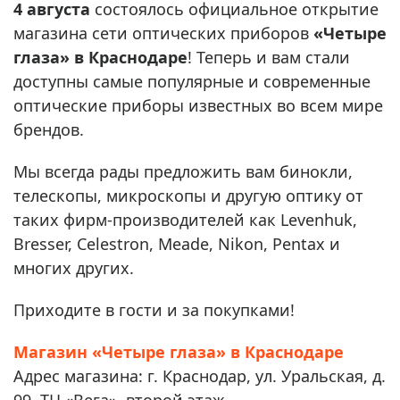
4 августа
состоялось официальное открытие
магазина сети оптических приборов
«Четыре
глаза» в Краснодаре
! Теперь и вам стали
доступны самые популярные и современные
оптические приборы известных во всем мире
брендов.
Мы всегда рады предложить вам бинокли,
телескопы, микроскопы и другую оптику от
таких фирм-производителей как Levenhuk,
Bresser, Celestron, Meade, Nikon, Pentax и
многих других.
Приходите в гости и за покупками!
Магазин «Четыре глаза» в Краснодаре
Адрес магазина: г. Краснодар, ул. Уральская, д.
99, ТЦ «Вега», второй этаж