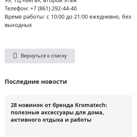
Телефон: +7 (861) 292-44-40
Время работы: с 10:00 до 21:00 ежедневно, без
выходных
Вернуться к списку
Последние новости
28 новинок от бренда Kromatech:
полезные аксессуары для дома,
активного отдыха и работы