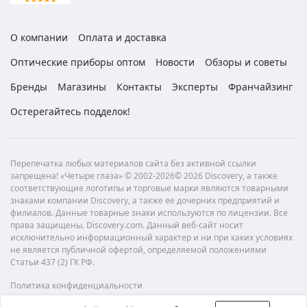
О компании
Оплата и доставка
Оптические приборы оптом
Новости
Обзоры и советы
Бренды
Магазины
Контакты
Эксперты
Франчайзинг
Остерегайтесь подделок!
Перепечатка любых материалов сайта без активной ссылки
запрещена! «Четыре глаза» © 2002-2026© 2026 Discovery, а также
соответствующие логотипы и торговые марки являются товарными
знаками компании Discovery, а также ее дочерних предприятий и
филиалов. Данные товарные знаки используются по лицензии. Все
права защищены. Discovery.com. Данный веб-сайт носит
исключительно информационный характер и ни при каких условиях
не является публичной офертой, определяемой положениями
Статьи 437 (2) ГК РФ.
Политика конфиденциальности