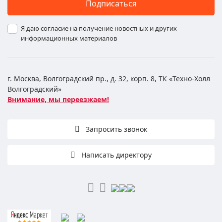
Подписаться
Я даю согласие на получение новостных и других
информационных материалов
г. Москва, Волгоградский пр., д. 32, корп. 8, ТК «Техно-Холл
Волгоградский»
Внимание, мы переезжаем!
Запросить звонок
Написать директору