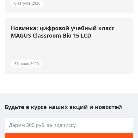
6 августа 2026
Новинка: цифровой учебный класс
MAGUS Classroom Bio 15 LCD
31 июля 2026
Будьте в курсе наших акций и новостей