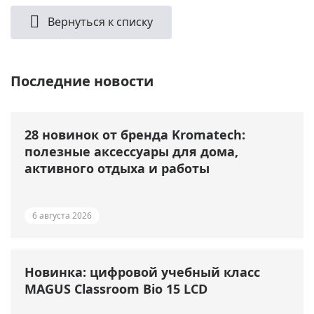
Вернуться к списку
Последние новости
28 новинок от бренда Kromatech:
полезные аксессуары для дома,
активного отдыха и работы
6 августа 2026
Новинка: цифровой учебный класс
MAGUS Classroom Bio 15 LCD