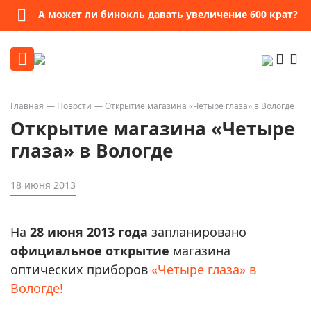
А может ли бинокль давать увеличение 600 крат?
Главная
Новости
Открытие магазина «Четыре глаза» в Вологде
Открытие магазина «Четыре
глаза» в Вологде
18 июня 2013
На
28 июня 2013 года
запланировано
официальное открытие
магазина
оптических приборов
«Четыре глаза» в
Вологде!