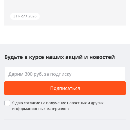
31 июля 2026
Будьте в курсе наших акций и новостей
Подписаться
Я даю согласие на получение новостных и других
информационных материалов