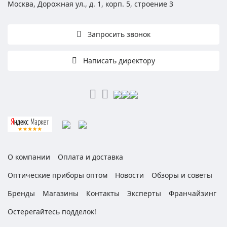
Москва, Дорожная ул., д. 1, корп. 5, строение 3
Запросить звонок
Написать директору
О компании
Оплата и доставка
Оптические приборы оптом
Новости
Обзоры и советы
Бренды
Магазины
Контакты
Эксперты
Франчайзинг
Остерегайтесь подделок!