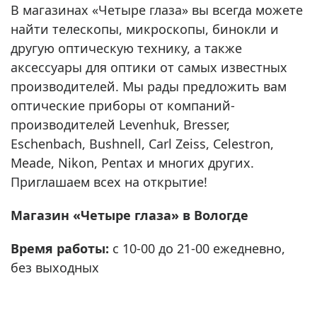
В магазинах «Четыре глаза» вы всегда можете
найти телескопы, микроскопы, бинокли и
другую оптическую технику, а также
аксессуары для оптики от самых известных
производителей. Мы рады предложить вам
оптические приборы от компаний-
производителей Levenhuk, Bresser,
Eschenbach, Bushnell, Carl Zeiss, Celestron,
Meade, Nikon, Pentax и многих других.
Приглашаем всех на открытие!
Магазин «Четыре глаза» в Вологде
Время работы:
с 10-00 до 21-00 ежедневно,
без выходных