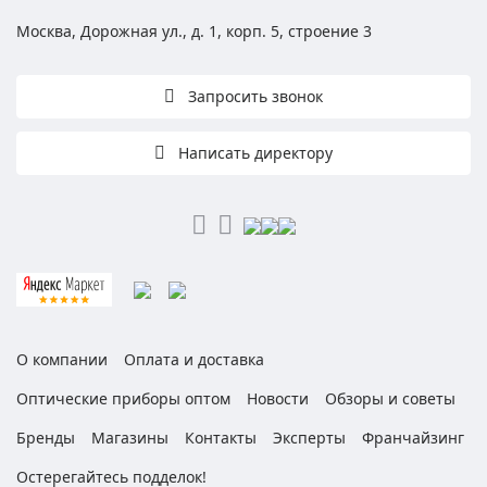
Москва, Дорожная ул., д. 1, корп. 5, строение 3
Запросить звонок
Написать директору
О компании
Оплата и доставка
Оптические приборы оптом
Новости
Обзоры и советы
Бренды
Магазины
Контакты
Эксперты
Франчайзинг
Остерегайтесь подделок!