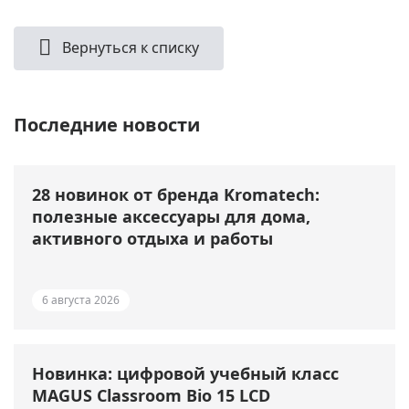
Вернуться к списку
Последние новости
28 новинок от бренда Kromatech:
полезные аксессуары для дома,
активного отдыха и работы
6 августа 2026
Новинка: цифровой учебный класс
MAGUS Classroom Bio 15 LCD