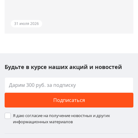
31 июля 2026
Будьте в курсе наших акций и новостей
Подписаться
Я даю согласие на получение новостных и других
информационных материалов