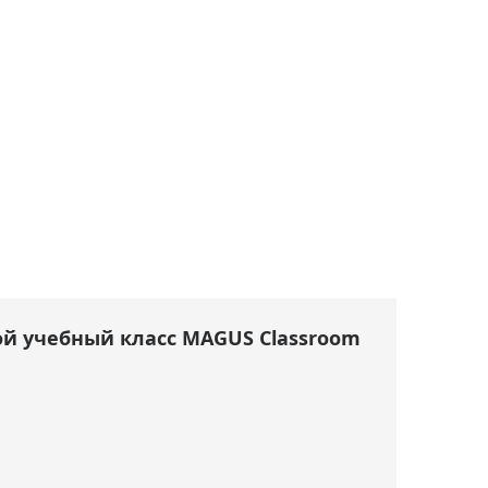
й учебный класс MAGUS Classroom