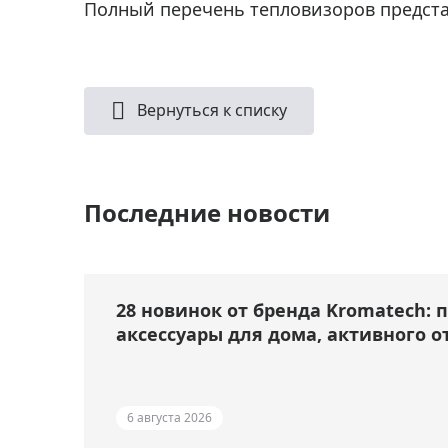
Полный перечень тепловизоров предст
Вернуться к списку
Последние новости
28 новинок от бренда Kromatech: 
аксессуары для дома, активного о
6 августа 2026