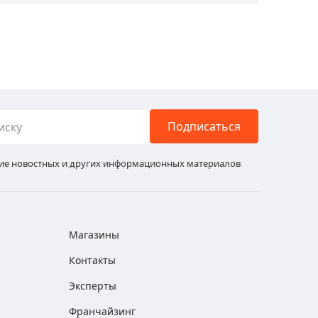
Подписаться
ние новостных и других информационных материалов
Магазины
Контакты
Эксперты
Франчайзинг