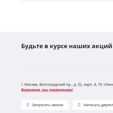
Будьте в курсе наших акций
г. Москва, Волгоградский пр., д. 32, корп. 8, ТК «Те
Внимание, мы переезжаем!
Запросить звонок
Написать дирек