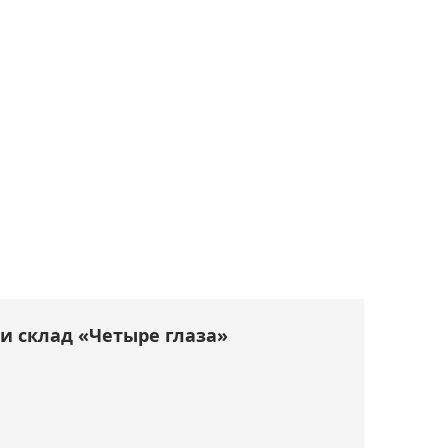
и склад «Четыре глаза»