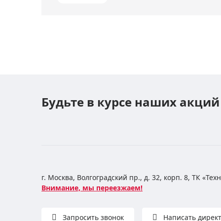
Будьте в курсе наших акций
г. Москва, Волгоградский пр., д. 32, корп. 8, ТК «Те
Внимание, мы переезжаем!
Запросить звонок
Написать дирек