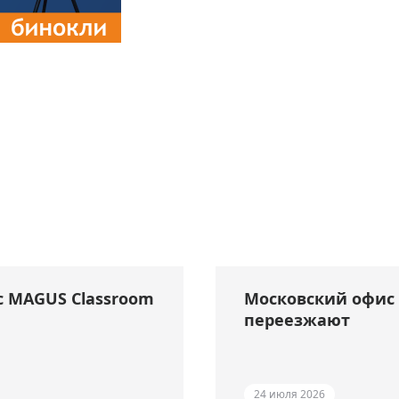
с MAGUS Classroom
Московский офис 
переезжают
24 июля 2026