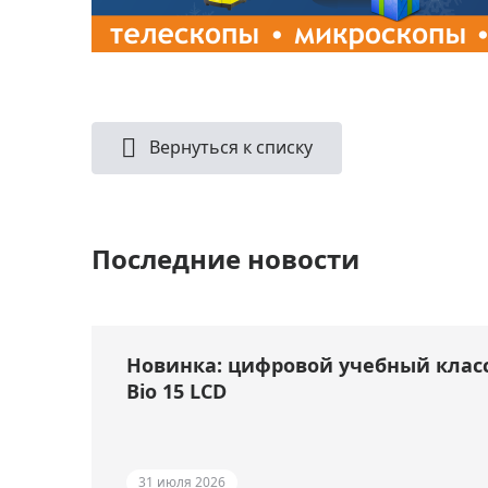
Вернуться к списку
Последние новости
Новинка: цифровой учебный клас
Bio 15 LCD
31 июля 2026