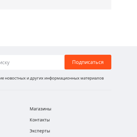
Подписаться
ние новостных и других информационных материалов
Магазины
Контакты
Эксперты